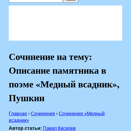
Сочинение на тему:
Описание памятника в
поэме «Медный всадник»,
Пушкин
Главная
›
Сочинения
›
Сочинения «Медный
всадник»
Автор статьи:
Павел Киселев