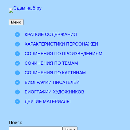
Перейти
к
Меню
содержимому
КРАТКИЕ СОДЕРЖАНИЯ
ХАРАКТЕРИСТИКИ ПЕРСОНАЖЕЙ
СОЧИНЕНИЯ ПО ПРОИЗВЕДЕНИЯМ
СОЧИНЕНИЯ ПО ТЕМАМ
СОЧИНЕНИЯ ПО КАРТИНАМ
БИОГРАФИИ ПИСАТЕЛЕЙ
БИОГРАФИИ ХУДОЖНИКОВ
ДРУГИЕ МАТЕРИАЛЫ
Поиск
Поиск