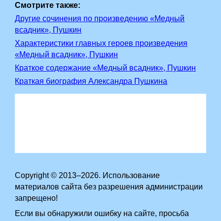
Смотрите также:
Другие сочинения по произведению «Медный
всадник», Пушкин
Характеристики главных героев произведения
«Медный всадник», Пушкин
Краткое содержание «Медный всадник», Пушкин
Краткая биография Александра Пушкина
Copyright © 2013–2026. Использование
материалов сайта без разрешения администрации
запрещено!
Если вы обнаружили ошибку на сайте, просьба