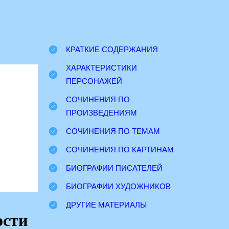
КРАТКИЕ СОДЕРЖАНИЯ
ХАРАКТЕРИСТИКИ
ПЕРСОНАЖЕЙ
СОЧИНЕНИЯ ПО
ПРОИЗВЕДЕНИЯМ
СОЧИНЕНИЯ ПО ТЕМАМ
СОЧИНЕНИЯ ПО КАРТИНАМ
БИОГРАФИИ ПИСАТЕЛЕЙ
БИОГРАФИИ ХУДОЖНИКОВ
ДРУГИЕ МАТЕРИАЛЫ
ости