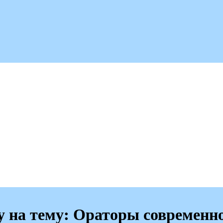
у на тему: Ораторы современн