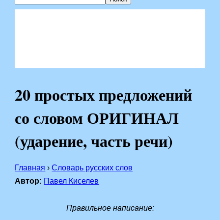
20 простых предложений
со словом ОРИГИНАЛ
(ударение, часть речи)
Главная
›
Словарь русских слов
Автор:
Павел Киселев
Правильное написание: