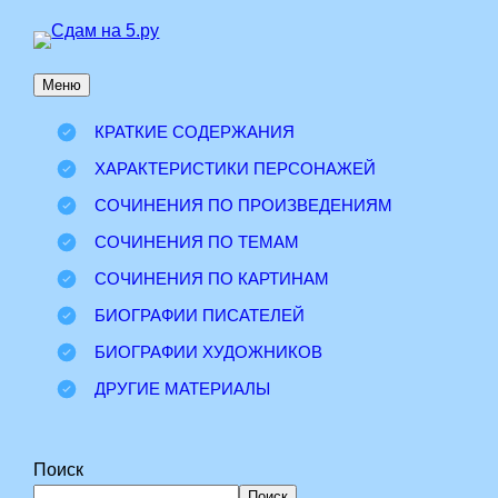
Перейти
к
Меню
содержимому
КРАТКИЕ СОДЕРЖАНИЯ
ХАРАКТЕРИСТИКИ ПЕРСОНАЖЕЙ
СОЧИНЕНИЯ ПО ПРОИЗВЕДЕНИЯМ
СОЧИНЕНИЯ ПО ТЕМАМ
СОЧИНЕНИЯ ПО КАРТИНАМ
БИОГРАФИИ ПИСАТЕЛЕЙ
БИОГРАФИИ ХУДОЖНИКОВ
ДРУГИЕ МАТЕРИАЛЫ
Поиск
Поиск