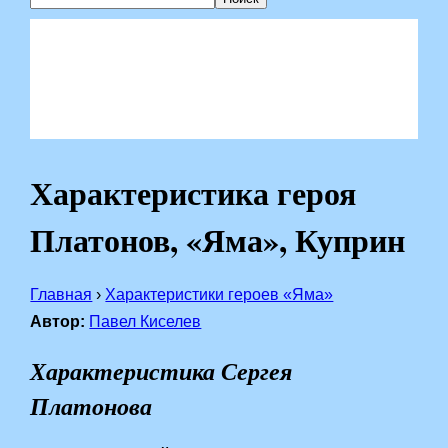
Характеристика героя
Платонов, «Яма», Куприн
Главная
›
Характеристики героев «Яма»
Автор:
Павел Киселев
Характеристика Сергея
Платонова