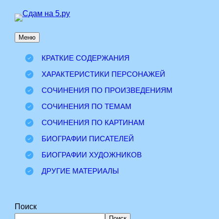
Перейти
к
Меню
содержимому
КРАТКИЕ СОДЕРЖАНИЯ
ХАРАКТЕРИСТИКИ ПЕРСОНАЖЕЙ
СОЧИНЕНИЯ ПО ПРОИЗВЕДЕНИЯМ
СОЧИНЕНИЯ ПО ТЕМАМ
СОЧИНЕНИЯ ПО КАРТИНАМ
БИОГРАФИИ ПИСАТЕЛЕЙ
БИОГРАФИИ ХУДОЖНИКОВ
ДРУГИЕ МАТЕРИАЛЫ
Поиск
Поиск