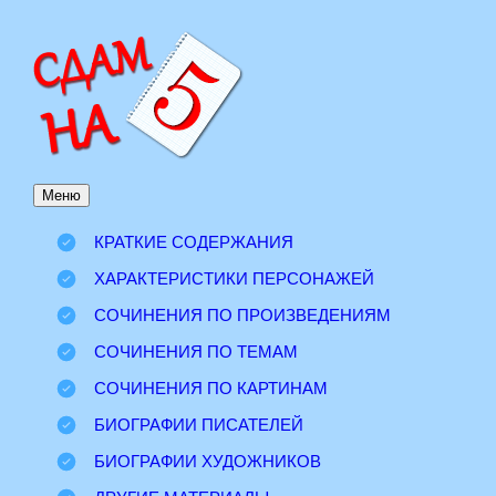
Перейти
к
содержимому
Меню
КРАТКИЕ СОДЕРЖАНИЯ
ХАРАКТЕРИСТИКИ ПЕРСОНАЖЕЙ
СОЧИНЕНИЯ ПО ПРОИЗВЕДЕНИЯМ
СОЧИНЕНИЯ ПО ТЕМАМ
СОЧИНЕНИЯ ПО КАРТИНАМ
БИОГРАФИИ ПИСАТЕЛЕЙ
БИОГРАФИИ ХУДОЖНИКОВ