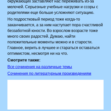
окружающих заставляют нас переживать из-за
мелочей. Серьезные учебные нагрузки и ссоры с
родителями еще больше усложняют ситуацию.
Но подростковый период тоже когда-то
заканчивается, а за ним наступает пора счастливой
беззаботной юности. Во взрослом возрасте тоже
много своих радостей. Думаю, найти
положительные моменты можно и в старости.
Главное, верить в лучшее и стараться оставаться
оптимистом, несмотря ни на что.
Смотрите также:
Все сочинения на различные темы
Сочинения по литературным произведениям