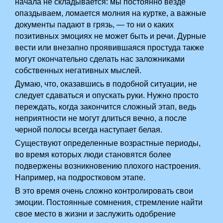
начала не складывается: мы постоянно везде
опаздываем, ломается молния на куртке, а важные
документы падают в грязь, — то ни о каких
позитивных эмоциях не может быть и речи. Дурные
вести или внезапно проявившаяся простуда также
могут окончательно сделать нас заложниками
собственных негативных мыслей.
Думаю, что, оказавшись в подобной ситуации, не
следует сдаваться и опускать руки. Нужно просто
переждать, когда закончится сложный этап, ведь
неприятности не могут длиться вечно, а после
черной полосы всегда наступает белая.
Существуют определенные возрастные периоды,
во время которых люди становятся более
подвержены возникновению плохого настроения.
Например, на подростковом этапе.
В это время очень сложно контролировать свои
эмоции. Постоянные сомнения, стремление найти
свое место в жизни и заслужить одобрение