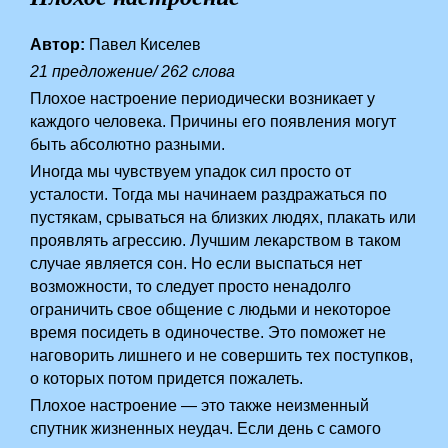
Автор:
Павел Киселев
21 предложение/ 262 слова
Плохое настроение периодически возникает у
каждого человека. Причины его появления могут
быть абсолютно разными.
Иногда мы чувствуем упадок сил просто от
усталости. Тогда мы начинаем раздражаться по
пустякам, срываться на близких людях, плакать или
проявлять агрессию. Лучшим лекарством в таком
случае является сон. Но если выспаться нет
возможности, то следует просто ненадолго
ограничить свое общение с людьми и некоторое
время посидеть в одиночестве. Это поможет не
наговорить лишнего и не совершить тех поступков,
о которых потом придется пожалеть.
Плохое настроение — это также неизменный
спутник жизненных неудач. Если день с самого