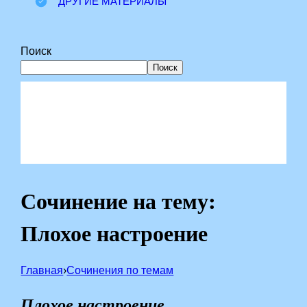
ДРУГИЕ МАТЕРИАЛЫ
Поиск
Поиск
Сочинение на тему:
Плохое настроение
Главная
›
Сочинения по темам
Плохое настроение