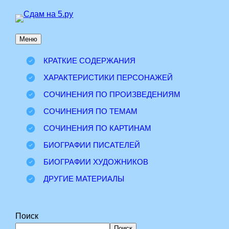
Перейти
к
Меню
содержимому
КРАТКИЕ СОДЕРЖАНИЯ
ХАРАКТЕРИСТИКИ ПЕРСОНАЖЕЙ
СОЧИНЕНИЯ ПО ПРОИЗВЕДЕНИЯМ
СОЧИНЕНИЯ ПО ТЕМАМ
СОЧИНЕНИЯ ПО КАРТИНАМ
БИОГРАФИИ ПИСАТЕЛЕЙ
БИОГРАФИИ ХУДОЖНИКОВ
ДРУГИЕ МАТЕРИАЛЫ
Поиск
Поиск