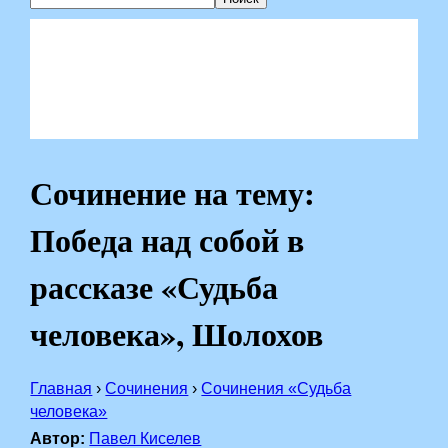
Сочинение на тему:
Победа над собой в
рассказе «Судьба
человека», Шолохов
Главная
›
Сочинения
›
Сочинения «Судьба
человека»
Автор:
Павел Киселев