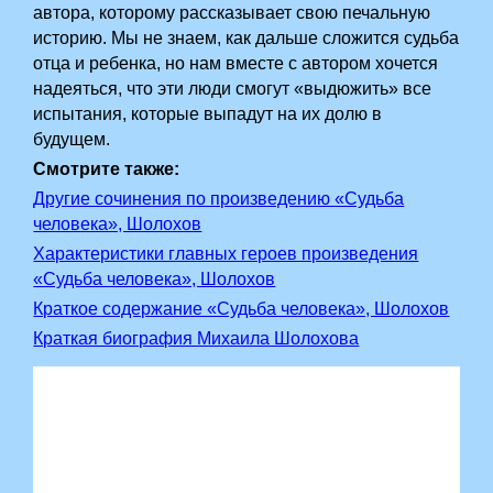
автора, которому рассказывает свою печальную
историю. Мы не знаем, как дальше сложится судьба
отца и ребенка, но нам вместе с автором хочется
надеяться, что эти люди смогут «выдюжить» все
испытания, которые выпадут на их долю в
будущем.
Смотрите также:
Другие сочинения по произведению «Судьба
человека», Шолохов
Характеристики главных героев произведения
«Судьба человека», Шолохов
Краткое содержание «Судьба человека», Шолохов
Краткая биография Михаила Шолохова