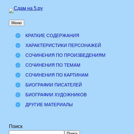
Перейти
к
Меню
содержимому
КРАТКИЕ СОДЕРЖАНИЯ
ХАРАКТЕРИСТИКИ ПЕРСОНАЖЕЙ
СОЧИНЕНИЯ ПО ПРОИЗВЕДЕНИЯМ
СОЧИНЕНИЯ ПО ТЕМАМ
СОЧИНЕНИЯ ПО КАРТИНАМ
БИОГРАФИИ ПИСАТЕЛЕЙ
БИОГРАФИИ ХУДОЖНИКОВ
ДРУГИЕ МАТЕРИАЛЫ
Поиск
Поиск