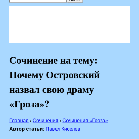
Сочинение на тему:
Почему Островский
назвал свою драму
«Гроза»?
Главная
›
Сочинения
›
Сочинения «Гроза»
Автор статьи:
Павел Киселев