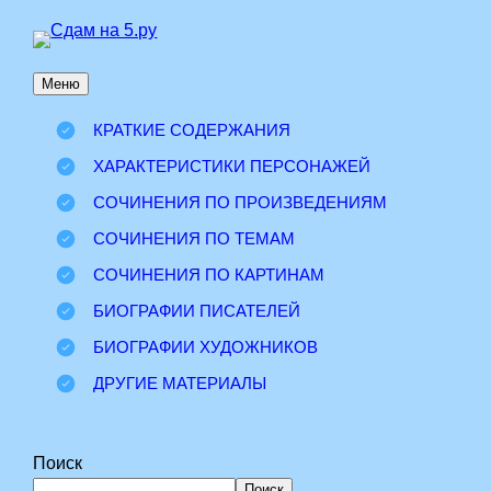
Перейти
к
Меню
содержимому
КРАТКИЕ СОДЕРЖАНИЯ
ХАРАКТЕРИСТИКИ ПЕРСОНАЖЕЙ
СОЧИНЕНИЯ ПО ПРОИЗВЕДЕНИЯМ
СОЧИНЕНИЯ ПО ТЕМАМ
СОЧИНЕНИЯ ПО КАРТИНАМ
БИОГРАФИИ ПИСАТЕЛЕЙ
БИОГРАФИИ ХУДОЖНИКОВ
ДРУГИЕ МАТЕРИАЛЫ
Поиск
Поиск