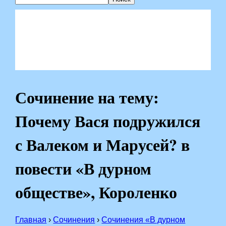
Сочинение на тему:
Почему Вася подружился
с Валеком и Марусей? в
повести «В дурном
обществе», Короленко
Главная
›
Сочинения
›
Сочинения «В дурном