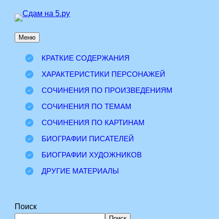
Перейти
к
Меню
содержимому
КРАТКИЕ СОДЕРЖАНИЯ
ХАРАКТЕРИСТИКИ ПЕРСОНАЖЕЙ
СОЧИНЕНИЯ ПО ПРОИЗВЕДЕНИЯМ
СОЧИНЕНИЯ ПО ТЕМАМ
СОЧИНЕНИЯ ПО КАРТИНАМ
БИОГРАФИИ ПИСАТЕЛЕЙ
БИОГРАФИИ ХУДОЖНИКОВ
ДРУГИЕ МАТЕРИАЛЫ
Поиск
Поиск