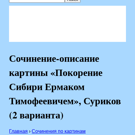
Сочинение-описание
картины «Покорение
Сибири Ермаком
Тимофеевичем», Суриков
(2 варианта)
Главная
›
Сочинения по картинам