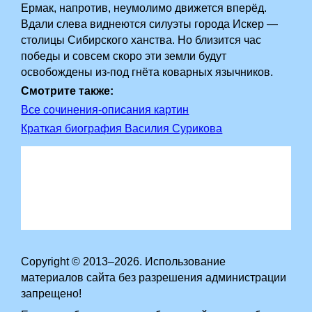
Ермак, напротив, неумолимо движется вперёд.
Вдали слева виднеются силуэты города Искер —
столицы Сибирского ханства. Но близится час
победы и совсем скоро эти земли будут
освобождены из-под гнёта коварных язычников.
Смотрите также:
Все сочинения-описания картин
Краткая биография Василия Сурикова
Copyright © 2013–2026. Использование
материалов сайта без разрешения администрации
запрещено!