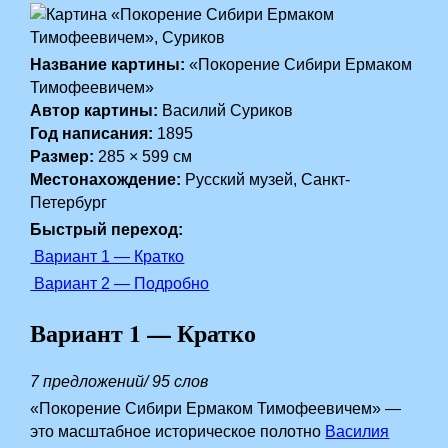
Название картины:
«Покорение Сибири Ермаком
Тимофеевичем»
Автор картины:
Василий Суриков
Год написания:
1895
Размер:
285 × 599 см
Местонахождение:
Русский музей, Санкт-
Петербург
Быстрый переход:
Вариант 1 — Кратко
Вариант 2 — Подробно
Вариант 1 — Кратко
7 предложений/ 95 слов
«Покорение Сибири Ермаком Тимофеевичем» —
это масштабное историческое полотно
Василия