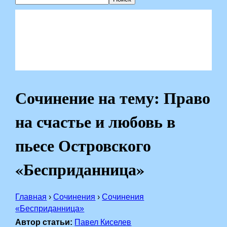
Сочинение на тему: Право
на счастье и любовь в
пьесе Островского
«Бесприданница»
Главная
›
Сочинения
›
Сочинения
«Бесприданница»
Автор статьи:
Павел Киселев