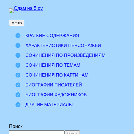
Перейти
к
Меню
содержимому
КРАТКИЕ СОДЕРЖАНИЯ
ХАРАКТЕРИСТИКИ ПЕРСОНАЖЕЙ
СОЧИНЕНИЯ ПО ПРОИЗВЕДЕНИЯМ
СОЧИНЕНИЯ ПО ТЕМАМ
СОЧИНЕНИЯ ПО КАРТИНАМ
БИОГРАФИИ ПИСАТЕЛЕЙ
БИОГРАФИИ ХУДОЖНИКОВ
ДРУГИЕ МАТЕРИАЛЫ
Поиск
Поиск