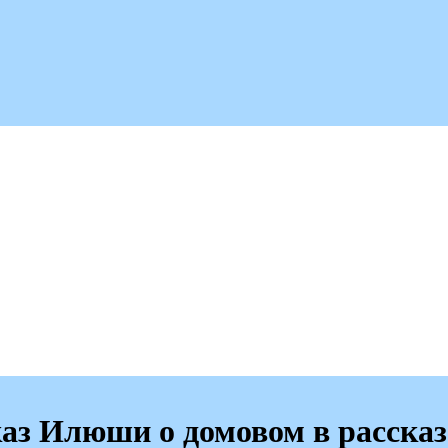
каз Илюши о домовом в рассказ