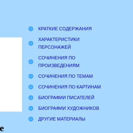
КРАТКИЕ СОДЕРЖАНИЯ
ХАРАКТЕРИСТИКИ
ПЕРСОНАЖЕЙ
СОЧИНЕНИЯ ПО
ПРОИЗВЕДЕНИЯМ
СОЧИНЕНИЯ ПО ТЕМАМ
СОЧИНЕНИЯ ПО КАРТИНАМ
БИОГРАФИИ ПИСАТЕЛЕЙ
БИОГРАФИИ ХУДОЖНИКОВ
ДРУГИЕ МАТЕРИАЛЫ
е