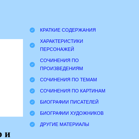
КРАТКИЕ СОДЕРЖАНИЯ
ХАРАКТЕРИСТИКИ
ПЕРСОНАЖЕЙ
СОЧИНЕНИЯ ПО
ПРОИЗВЕДЕНИЯМ
СОЧИНЕНИЯ ПО ТЕМАМ
СОЧИНЕНИЯ ПО КАРТИНАМ
БИОГРАФИИ ПИСАТЕЛЕЙ
БИОГРАФИИ ХУДОЖНИКОВ
ДРУГИЕ МАТЕРИАЛЫ
р и