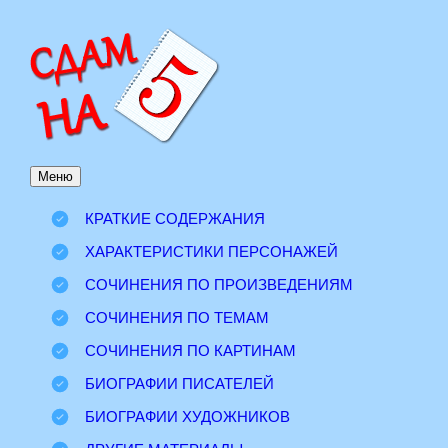
Перейти
к
содержимому
Меню
КРАТКИЕ СОДЕРЖАНИЯ
ХАРАКТЕРИСТИКИ ПЕРСОНАЖЕЙ
СОЧИНЕНИЯ ПО ПРОИЗВЕДЕНИЯМ
СОЧИНЕНИЯ ПО ТЕМАМ
СОЧИНЕНИЯ ПО КАРТИНАМ
БИОГРАФИИ ПИСАТЕЛЕЙ
БИОГРАФИИ ХУДОЖНИКОВ