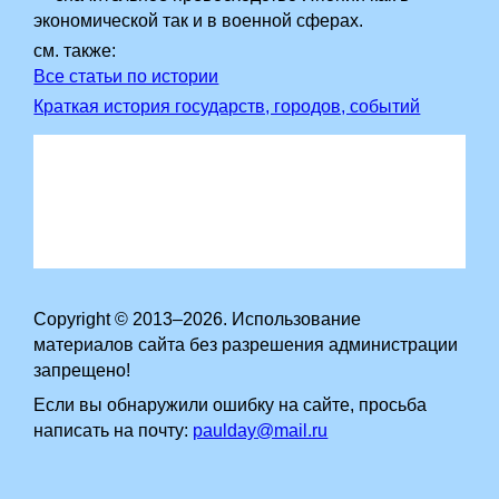
экономической так и в военной сферах.
см. также:
Все статьи по истории
Краткая история государств, городов, событий
Copyright © 2013–2026. Использование
материалов сайта без разрешения администрации
запрещено!
Если вы обнаружили ошибку на сайте, просьба
написать на почту:
paulday@mail.ru