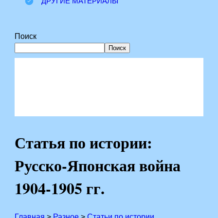
ДРУГИЕ МАТЕРИАЛЫ
Поиск
Поиск
Статья по истории:
Русско-Японская война
1904-1905 гг.
Главная
>
Разное
>
Статьи по истории