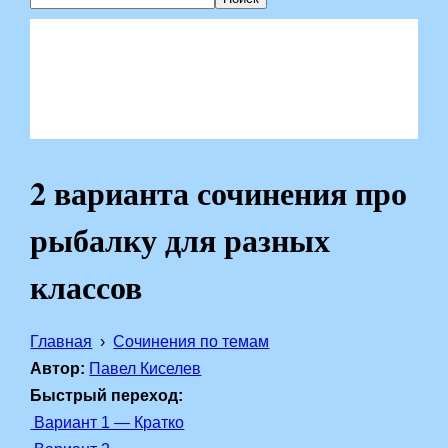
2 варианта сочинения про
рыбалку для разных
классов
Главная
Сочинения по темам
Автор:
Павел Киселев
Быстрый переход:
Вариант 1 — Кратко