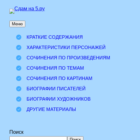
Перейти
к
Меню
содержимому
КРАТКИЕ СОДЕРЖАНИЯ
ХАРАКТЕРИСТИКИ ПЕРСОНАЖЕЙ
СОЧИНЕНИЯ ПО ПРОИЗВЕДЕНИЯМ
СОЧИНЕНИЯ ПО ТЕМАМ
СОЧИНЕНИЯ ПО КАРТИНАМ
БИОГРАФИИ ПИСАТЕЛЕЙ
БИОГРАФИИ ХУДОЖНИКОВ
ДРУГИЕ МАТЕРИАЛЫ
Поиск
Поиск