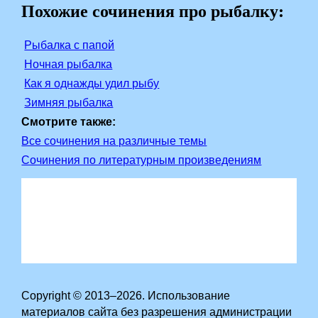
Похожие сочинения про рыбалку:
Рыбалка с папой
Ночная рыбалка
Как я однажды удил рыбу
Зимняя рыбалка
Смотрите также:
Все сочинения на различные темы
Сочинения по литературным произведениям
Copyright © 2013–2026. Использование
материалов сайта без разрешения администрации