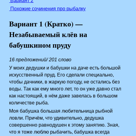
Вариант 2
Похожие сочинения про рыбалку
Вариант 1 (Кратко) —
Незабываемый клёв на
бабушкином пруду
16 предложений/ 201 слово
У моих дедушки и бабушки на даче есть большой
искусственный пруд. Его сделали специально,
чтобы дачники, в жаркую погоду, не остались без
воды. Так как ему много лет, то он уже давно стал
как настоящий, в нём даже завелась в большом
количестве рыба. ­
Моя бабушка большая любительница рыбной
ловли. Причём, что удивительно, дедушка
совершенно равнодушен к этому занятию. Зная,
что я тоже люблю рыбачить, бабушка всегда