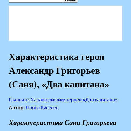
Характеристика героя
Александр Григорьев
(Саня), «Два капитана»
Главная
›
Характеристики героев «Два капитана»
Автор:
Павел Киселев
Характеристика Сани Григорьева