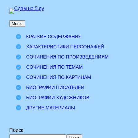
Перейти
к
Меню
содержимому
КРАТКИЕ СОДЕРЖАНИЯ
ХАРАКТЕРИСТИКИ ПЕРСОНАЖЕЙ
СОЧИНЕНИЯ ПО ПРОИЗВЕДЕНИЯМ
СОЧИНЕНИЯ ПО ТЕМАМ
СОЧИНЕНИЯ ПО КАРТИНАМ
БИОГРАФИИ ПИСАТЕЛЕЙ
БИОГРАФИИ ХУДОЖНИКОВ
ДРУГИЕ МАТЕРИАЛЫ
Поиск
Поиск