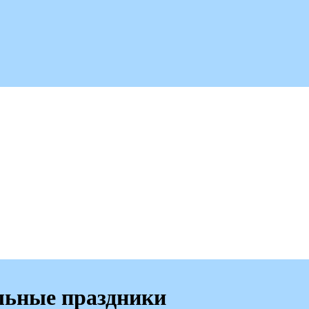
льные праздники