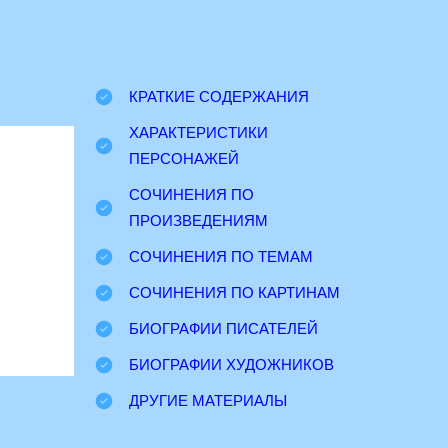
КРАТКИЕ СОДЕРЖАНИЯ
ХАРАКТЕРИСТИКИ
ПЕРСОНАЖЕЙ
СОЧИНЕНИЯ ПО
ПРОИЗВЕДЕНИЯМ
СОЧИНЕНИЯ ПО ТЕМАМ
СОЧИНЕНИЯ ПО КАРТИНАМ
БИОГРАФИИ ПИСАТЕЛЕЙ
БИОГРАФИИ ХУДОЖНИКОВ
ДРУГИЕ МАТЕРИАЛЫ