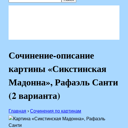
Сочинение-описание
картины «Сикстинская
Мадонна», Рафаэль Санти
(2 варианта)
Главная
›
Сочинения по картинам