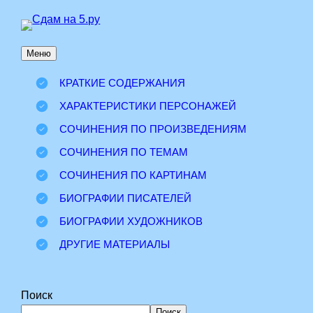
Перейти
к
Меню
содержимому
КРАТКИЕ СОДЕРЖАНИЯ
ХАРАКТЕРИСТИКИ ПЕРСОНАЖЕЙ
СОЧИНЕНИЯ ПО ПРОИЗВЕДЕНИЯМ
СОЧИНЕНИЯ ПО ТЕМАМ
СОЧИНЕНИЯ ПО КАРТИНАМ
БИОГРАФИИ ПИСАТЕЛЕЙ
БИОГРАФИИ ХУДОЖНИКОВ
ДРУГИЕ МАТЕРИАЛЫ
Поиск
Поиск