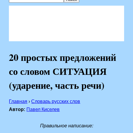
20 простых предложений
со словом СИТУАЦИЯ
(ударение, часть речи)
Главная
›
Словарь русских слов
Автор:
Павел Киселев
Правильное написание: