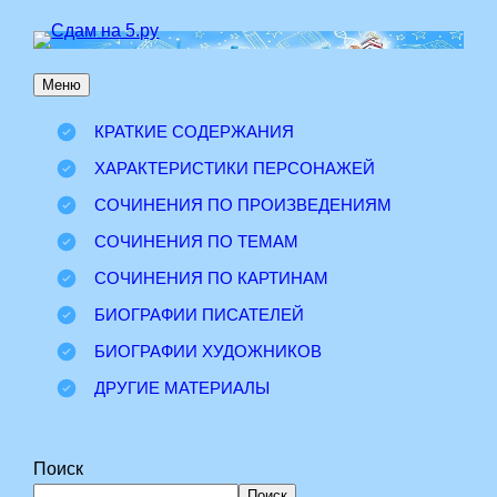
Перейти
к
Меню
содержимому
КРАТКИЕ СОДЕРЖАНИЯ
ХАРАКТЕРИСТИКИ ПЕРСОНАЖЕЙ
СОЧИНЕНИЯ ПО ПРОИЗВЕДЕНИЯМ
СОЧИНЕНИЯ ПО ТЕМАМ
СОЧИНЕНИЯ ПО КАРТИНАМ
БИОГРАФИИ ПИСАТЕЛЕЙ
БИОГРАФИИ ХУДОЖНИКОВ
ДРУГИЕ МАТЕРИАЛЫ
Поиск
Поиск