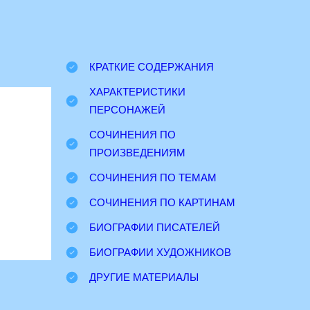
КРАТКИЕ СОДЕРЖАНИЯ
ХАРАКТЕРИСТИКИ
ПЕРСОНАЖЕЙ
СОЧИНЕНИЯ ПО
ПРОИЗВЕДЕНИЯМ
СОЧИНЕНИЯ ПО ТЕМАМ
СОЧИНЕНИЯ ПО КАРТИНАМ
БИОГРАФИИ ПИСАТЕЛЕЙ
БИОГРАФИИ ХУДОЖНИКОВ
ДРУГИЕ МАТЕРИАЛЫ