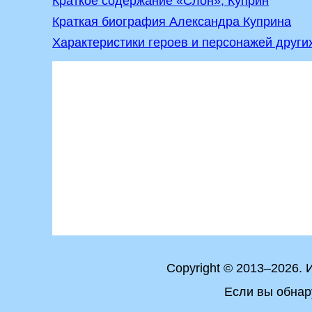
Краткое содержание «Слон», Куприн
Краткая биография Александра Куприна
Характеристики героев и персонажей други
Copyright © 2013–2026.
Если вы обнар