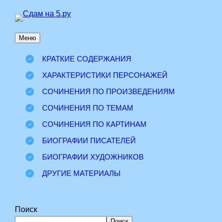
Перейти
к
Меню
содержимому
КРАТКИЕ СОДЕРЖАНИЯ
ХАРАКТЕРИСТИКИ ПЕРСОНАЖЕЙ
СОЧИНЕНИЯ ПО ПРОИЗВЕДЕНИЯМ
СОЧИНЕНИЯ ПО ТЕМАМ
СОЧИНЕНИЯ ПО КАРТИНАМ
БИОГРАФИИ ПИСАТЕЛЕЙ
БИОГРАФИИ ХУДОЖНИКОВ
ДРУГИЕ МАТЕРИАЛЫ
Поиск
Поиск