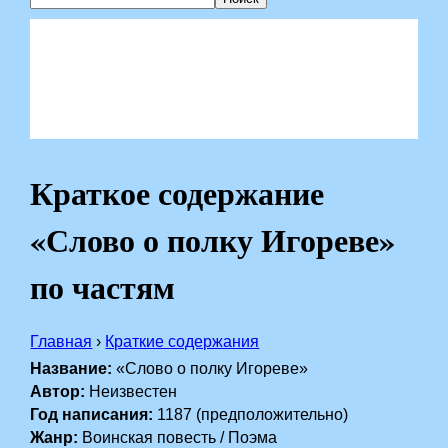
Краткое содержание
«Слово о полку Игореве»
по частям
Главная
›
Краткие содержания
Название:
«Слово о полку Игореве»
Автор:
Неизвестен
Год написания:
1187 (предположительно)
Жанр:
Воинская повесть / Поэма