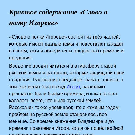
Краткое содержание «Слово о
полку Игореве»
«Слово о полку Игореве» состоит из трёх частей,
которые имеют разные темы и повествуют каждая
о своём, хотя и объединены общностью времени и
введения.
Введение вводит читателя в атмосферу старой
русской земли и ратников, которые защищали свои
владения. Рассказчик предлагает начать повесть о
том, как велик был поход
Игоря
, насколько
прекрасны были былые времена, и какая слава
касалась всего, что было русской землёй.
Рассказчик также упоминает, что с каждым годом
проблем на русской земле становилось всё
меньше. Со времён княжения Владимира и до
времени правления Игоря, когда он пошёл войной