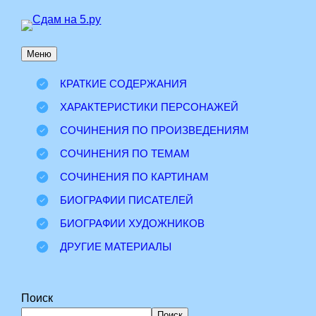
Перейти
к
Меню
содержимому
КРАТКИЕ СОДЕРЖАНИЯ
ХАРАКТЕРИСТИКИ ПЕРСОНАЖЕЙ
СОЧИНЕНИЯ ПО ПРОИЗВЕДЕНИЯМ
СОЧИНЕНИЯ ПО ТЕМАМ
СОЧИНЕНИЯ ПО КАРТИНАМ
БИОГРАФИИ ПИСАТЕЛЕЙ
БИОГРАФИИ ХУДОЖНИКОВ
ДРУГИЕ МАТЕРИАЛЫ
Поиск
Поиск