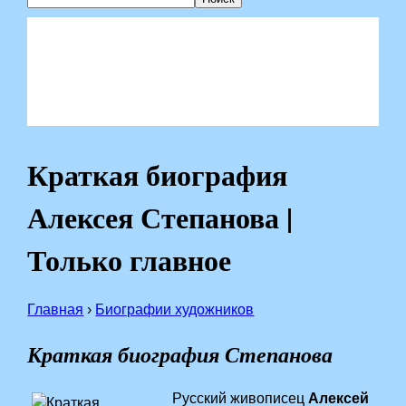
Краткая биография
Алексея Степанова |
Только главное
Главная
›
Биографии художников
Краткая биография Степанова
Русский живописец
Алексей