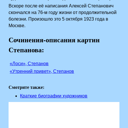
Вскоре после её написания Алексей Степанович
скончался на 76-м году жизни от продолжительной
болезни. Произошло это 5 октября 1923 года в
Москве.
Сочинения-описания картин
Степанова:
«Лоси», Степанов
«Утренний привет», Степанов
Смотрите также:
Краткие биографии художников