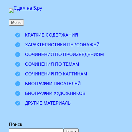
Перейти
к
Меню
содержимому
КРАТКИЕ СОДЕРЖАНИЯ
ХАРАКТЕРИСТИКИ ПЕРСОНАЖЕЙ
СОЧИНЕНИЯ ПО ПРОИЗВЕДЕНИЯМ
СОЧИНЕНИЯ ПО ТЕМАМ
СОЧИНЕНИЯ ПО КАРТИНАМ
БИОГРАФИИ ПИСАТЕЛЕЙ
БИОГРАФИИ ХУДОЖНИКОВ
ДРУГИЕ МАТЕРИАЛЫ
Поиск
Поиск