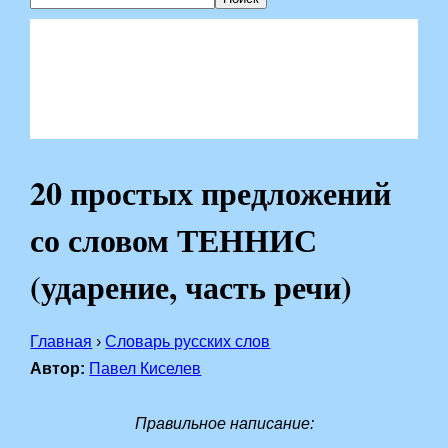
20 простых предложений
со словом ТЕННИС
(ударение, часть речи)
Главная
›
Словарь русских слов
Автор:
Павел Киселев
Правильное написание: