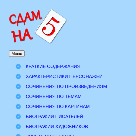
Перейти
к
содержимому
Меню
КРАТКИЕ СОДЕРЖАНИЯ
ХАРАКТЕРИСТИКИ ПЕРСОНАЖЕЙ
СОЧИНЕНИЯ ПО ПРОИЗВЕДЕНИЯМ
СОЧИНЕНИЯ ПО ТЕМАМ
СОЧИНЕНИЯ ПО КАРТИНАМ
БИОГРАФИИ ПИСАТЕЛЕЙ
БИОГРАФИИ ХУДОЖНИКОВ