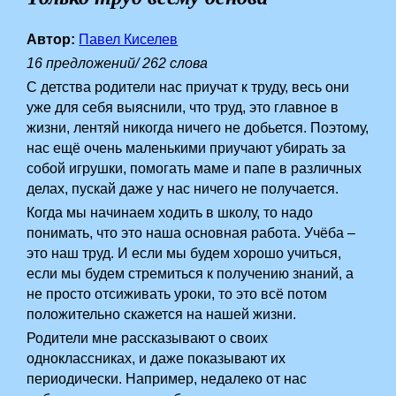
Автор:
Павел Киселев
16 предложений/ 262 слова
С детства родители нас приучат к труду, весь они
уже для себя выяснили, что труд, это главное в
жизни, лентяй никогда ничего не добьется. Поэтому,
нас ещё очень маленькими приучают убирать за
собой игрушки, помогать маме и папе в различных
делах, пускай даже у нас ничего не получается.
Когда мы начинаем ходить в школу, то надо
понимать, что это наша основная работа. Учёба –
это наш труд. И если мы будем хорошо учиться,
если мы будем стремиться к получению знаний, а
не просто отсиживать уроки, то это всё потом
положительно скажется на нашей жизни.
Родители мне рассказывают о своих
одноклассниках, и даже показывают их
периодически. Например, недалеко от нас