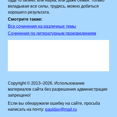
будь то бизнес или наука, или даже семья. Только
вкладывая все силы, трудясь, можно добиться
хорошего результата.
Смотрите также:
Все сочинения на различные темы
Сочинения по литературным произведениям
Copyright © 2013–2026. Использование
материалов сайта без разрешения администрации
запрещено!
Если вы обнаружили ошибку на сайте, просьба
написать на почту:
paulday@mail.ru