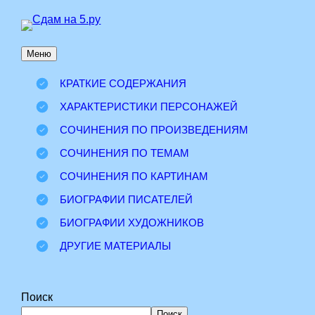
Перейти
к
Меню
содержимому
КРАТКИЕ СОДЕРЖАНИЯ
ХАРАКТЕРИСТИКИ ПЕРСОНАЖЕЙ
СОЧИНЕНИЯ ПО ПРОИЗВЕДЕНИЯМ
СОЧИНЕНИЯ ПО ТЕМАМ
СОЧИНЕНИЯ ПО КАРТИНАМ
БИОГРАФИИ ПИСАТЕЛЕЙ
БИОГРАФИИ ХУДОЖНИКОВ
ДРУГИЕ МАТЕРИАЛЫ
Поиск
Поиск