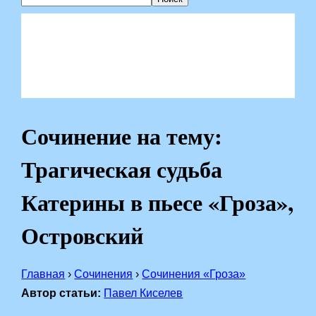
Сочинение на тему:
Трагическая судьба
Катерины в пьесе «Гроза»,
Островский
Главная
›
Сочинения
›
Сочинения «Гроза»
Автор статьи:
Павел Киселев