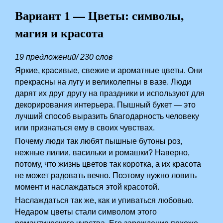
Вариант 1 — Цветы: символы,
магия и красота
19 предложений/ 230 слов
Яркие, красивые, свежие и ароматные цветы. Они
прекрасны на лугу и великолепны в вазе. Люди
дарят их друг другу на праздники и используют для
декорирования интерьера. Пышный букет — это
лучший способ выразить благодарность человеку
или признаться ему в своих чувствах.
Почему люди так любят пышные бутоны роз,
нежные лилии, васильки и ромашки? Наверно,
потому, что жизнь цветов так коротка, а их красота
не может радовать вечно. Поэтому нужно ловить
момент и наслаждаться этой красотой.
Наслаждаться так же, как и упиваться любовью.
Недаром цветы стали символом этого