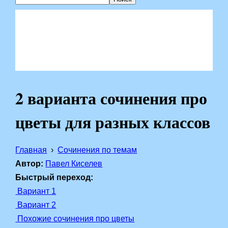
2 варианта сочинения про
цветы для разных классов
Главная
Сочинения по темам
Автор:
Павел Киселев
Быстрый переход:
Вариант 1
Вариант 2
Похожие сочинения про цветы