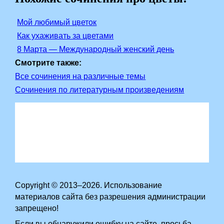
Мой любимый цветок
Как ухаживать за цветами
8 Марта — Международный женский день
Смотрите также:
Все сочинения на различные темы
Сочинения по литературным произведениям
Copyright © 2013–2026. Использование
материалов сайта без разрешения администрации
запрещено!
Если вы обнаружили ошибку на сайте, просьба