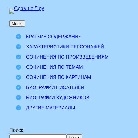
Перейти
к
Меню
содержимому
КРАТКИЕ СОДЕРЖАНИЯ
ХАРАКТЕРИСТИКИ ПЕРСОНАЖЕЙ
СОЧИНЕНИЯ ПО ПРОИЗВЕДЕНИЯМ
СОЧИНЕНИЯ ПО ТЕМАМ
СОЧИНЕНИЯ ПО КАРТИНАМ
БИОГРАФИИ ПИСАТЕЛЕЙ
БИОГРАФИИ ХУДОЖНИКОВ
ДРУГИЕ МАТЕРИАЛЫ
Поиск
Поиск