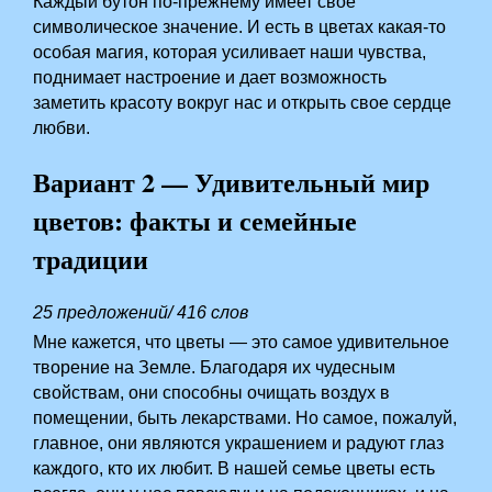
Каждый бутон по-прежнему имеет свое
символическое значение. И есть в цветах какая-то
особая магия, которая усиливает наши чувства,
поднимает настроение и дает возможность
заметить красоту вокруг нас и открыть свое сердце
любви.
Вариант 2 — Удивительный мир
цветов: факты и семейные
традиции
25 предложений/ 416 слов
Мне кажется, что цветы — это самое удивительное
творение на Земле. Благодаря их чудесным
свойствам, они способны очищать воздух в
помещении, быть лекарствами. Но самое, пожалуй,
главное, они являются украшением и радуют глаз
каждого, кто их любит. В нашей семье цветы есть