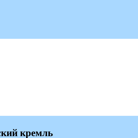
ский кремль