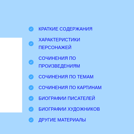
КРАТКИЕ СОДЕРЖАНИЯ
ХАРАКТЕРИСТИКИ
ПЕРСОНАЖЕЙ
СОЧИНЕНИЯ ПО
ПРОИЗВЕДЕНИЯМ
СОЧИНЕНИЯ ПО ТЕМАМ
СОЧИНЕНИЯ ПО КАРТИНАМ
БИОГРАФИИ ПИСАТЕЛЕЙ
БИОГРАФИИ ХУДОЖНИКОВ
ДРУГИЕ МАТЕРИАЛЫ