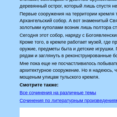
деревянный острог, который лишь спустя н
Первые сооружения на территории кремля 
Архангельский собор. А вот знаменитый Св
золотыми куполами возник лишь полтора ст
Сегодня этот собор, наряду с Богоявленск
Кроме того, в кремле работает музей, где
оружие, предметы быта и детские игрушки.
рядам и заглянуть в реконструированные б
Мне пока еще не посчастливилось побывать
архитектурное сооружение. Но я надеюсь, 
мощеным улицам тульского кремля.
Смотрите также:
Все сочинения на различные темы
Сочинения по литературным произведения