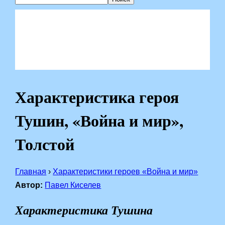
Характеристика героя
Тушин, «Война и мир»,
Толстой
Главная
›
Характеристики героев «Война и мир»
Автор:
Павел Киселев
Характеристика Тушина