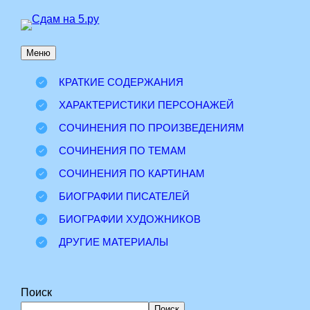
Перейти
к
Меню
содержимому
КРАТКИЕ СОДЕРЖАНИЯ
ХАРАКТЕРИСТИКИ ПЕРСОНАЖЕЙ
СОЧИНЕНИЯ ПО ПРОИЗВЕДЕНИЯМ
СОЧИНЕНИЯ ПО ТЕМАМ
СОЧИНЕНИЯ ПО КАРТИНАМ
БИОГРАФИИ ПИСАТЕЛЕЙ
БИОГРАФИИ ХУДОЖНИКОВ
ДРУГИЕ МАТЕРИАЛЫ
Поиск
Поиск