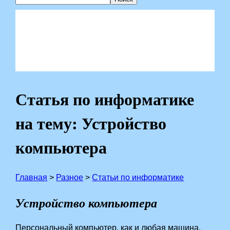
Статья по информатике
на тему: Устройство
компьютера
Главная
>
Разное
>
Статьи по информатике
Устройство компьютера
Персональный компьютер, как и любая машина,