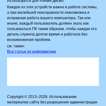
Используется для чтения дискет.
Каждое из этих устройств важно в работе системы,
а при малейшей неисправности невозможна и
исправная работа вашего компьютера. Так или
иначе, каждый пользователь должен знать как
пользоваться ПК таким образом, чтобы каждая его
деталь служила долгое время и работала без
возникновения проблем.
см. также:
Все статьи по информатике
Copyright © 2013–2026. Использование
материалов сайта без разрешения администрации