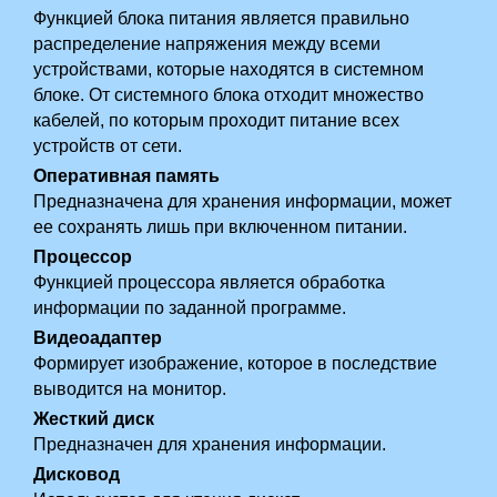
Функцией блока питания является правильно
распределение напряжения между всеми
устройствами, которые находятся в системном
блоке. От системного блока отходит множество
кабелей, по которым проходит питание всех
устройств от сети.
Оперативная память
Предназначена для хранения информации, может
ее сохранять лишь при включенном питании.
Процессор
Функцией процессора является обработка
информации по заданной программе.
Видеоадаптер
Формирует изображение, которое в­ последствие
выводится на монитор.
Жесткий диск
Предназначен для хранения информации.
Дисковод