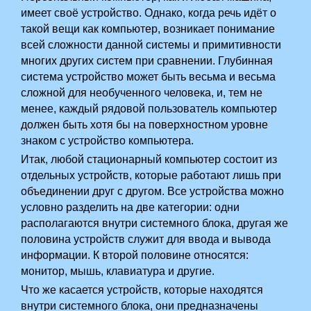
имеет своё устройство. Однако, когда речь идёт о
такой вещи как компьютер, возникает понимание
всей сложности данной системы и примитивности
многих других систем при сравнении. Глубинная
система устройство может быть весьма и весьма
сложной для необученного человека, и, тем не
менее, каждый рядовой пользователь компьютер
должен быть хотя бы на поверхностном уровне
знаком с устройство компьютера.
Итак, любой стационарный компьютер состоит из
отдельных устройств, которые работают лишь при
объединении друг с другом. Все устройства можно
условно разделить на две категории: одни
располагаются внутри системного блока, другая же
половина устройств служит для ввода и вывода
информации. К второй половине относятся:
монитор, мышь, клавиатура и другие.
Что же касается устройств, которые находятся
внутри системного блока, они предназначены