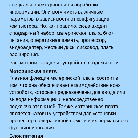
специально для хранения и обработки
информации. Они могу иметь­ различные
параметры в зависимости от конфигурации
компьютера. Но, как правило, сюда входит
стандартный набор: материнская плата, блок
питания, оперативная память, процессор,
видеоадаптер,­ жесткий диск, дисковод,­ платы
расширения.
Рассмотрим каждое из устройств в отдельности:
Материнская плата
Главная функция материнской платы состоит в
том, что она обеспечивает взаимодействие всех
устройств, которые предназначены для ввода или
вывода информации и непосредственно
подключаются к ней. Так же материнская плата
является базовым устройством для установки
процессора, оперативной памяти и их нормального
функционирования.
Блок питания