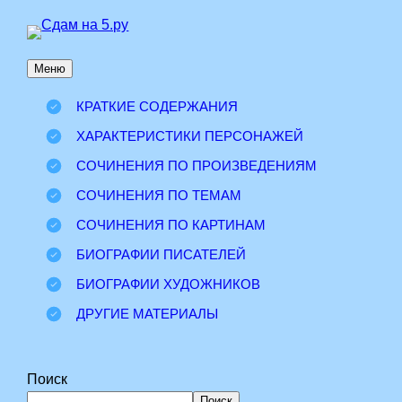
Перейти
к
Меню
содержимому
КРАТКИЕ СОДЕРЖАНИЯ
ХАРАКТЕРИСТИКИ ПЕРСОНАЖЕЙ
СОЧИНЕНИЯ ПО ПРОИЗВЕДЕНИЯМ
СОЧИНЕНИЯ ПО ТЕМАМ
СОЧИНЕНИЯ ПО КАРТИНАМ
БИОГРАФИИ ПИСАТЕЛЕЙ
БИОГРАФИИ ХУДОЖНИКОВ
ДРУГИЕ МАТЕРИАЛЫ
Поиск
Поиск