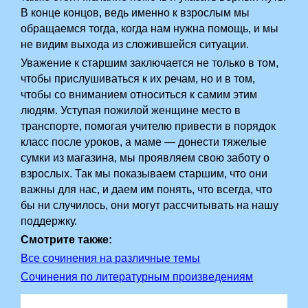
В конце концов, ведь именно к взрослым мы
обращаемся тогда, когда нам нужна помощь, и мы
не видим выхода из сложившейся ситуации.
Уважение к старшим заключается не только в том,
чтобы прислушиваться к их речам, но и в том,
чтобы со вниманием относиться к самим этим
людям. Уступая пожилой женщине место в
транспорте, помогая учителю привести в порядок
класс после уроков, а маме — донести тяжелые
сумки из магазина, мы проявляем свою заботу о
взрослых. Так мы показываем старшим, что они
важны для нас, и даем им понять, что всегда, что
бы ни случилось, они могут рассчитывать на нашу
поддержку.
Смотрите также:
Все сочинения на различные темы
Сочинения по литературным произведениям