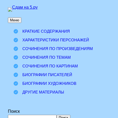
Перейти
к
Меню
содержимому
КРАТКИЕ СОДЕРЖАНИЯ
ХАРАКТЕРИСТИКИ ПЕРСОНАЖЕЙ
СОЧИНЕНИЯ ПО ПРОИЗВЕДЕНИЯМ
СОЧИНЕНИЯ ПО ТЕМАМ
СОЧИНЕНИЯ ПО КАРТИНАМ
БИОГРАФИИ ПИСАТЕЛЕЙ
БИОГРАФИИ ХУДОЖНИКОВ
ДРУГИЕ МАТЕРИАЛЫ
Поиск
Поиск