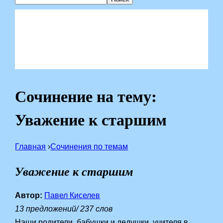
Сочинение на тему:
Уважение к старшим
Главная
›
Сочинения по темам
Уважение к старшим
Автор:
Павел Киселев
13 предложений/ 237 слов
Наши родители, бабушки и дедушки, учителя в