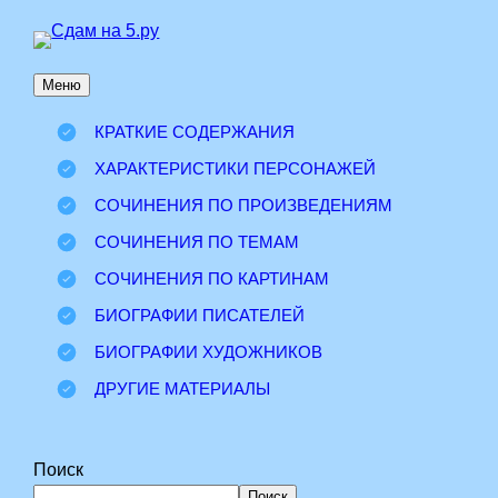
Перейти
к
Меню
содержимому
КРАТКИЕ СОДЕРЖАНИЯ
ХАРАКТЕРИСТИКИ ПЕРСОНАЖЕЙ
СОЧИНЕНИЯ ПО ПРОИЗВЕДЕНИЯМ
СОЧИНЕНИЯ ПО ТЕМАМ
СОЧИНЕНИЯ ПО КАРТИНАМ
БИОГРАФИИ ПИСАТЕЛЕЙ
БИОГРАФИИ ХУДОЖНИКОВ
ДРУГИЕ МАТЕРИАЛЫ
Поиск
Поиск