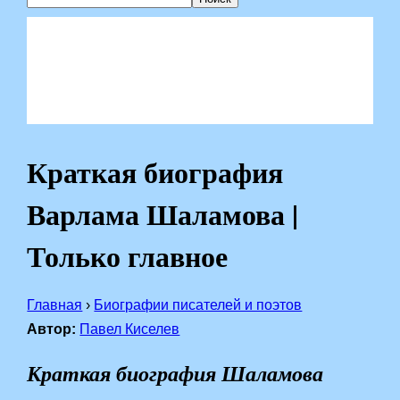
Краткая биография
Варлама Шаламова |
Только главное
Главная
›
Биографии писателей и поэтов
Автор:
Павел Киселев
Краткая биография Шаламова