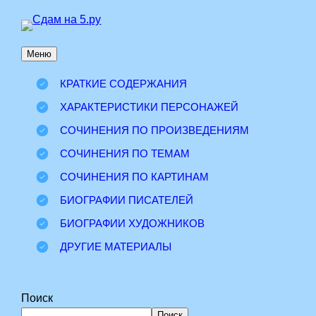
Перейти
к
Меню
содержимому
КРАТКИЕ СОДЕРЖАНИЯ
ХАРАКТЕРИСТИКИ ПЕРСОНАЖЕЙ
СОЧИНЕНИЯ ПО ПРОИЗВЕДЕНИЯМ
СОЧИНЕНИЯ ПО ТЕМАМ
СОЧИНЕНИЯ ПО КАРТИНАМ
БИОГРАФИИ ПИСАТЕЛЕЙ
БИОГРАФИИ ХУДОЖНИКОВ
ДРУГИЕ МАТЕРИАЛЫ
Поиск
Поиск