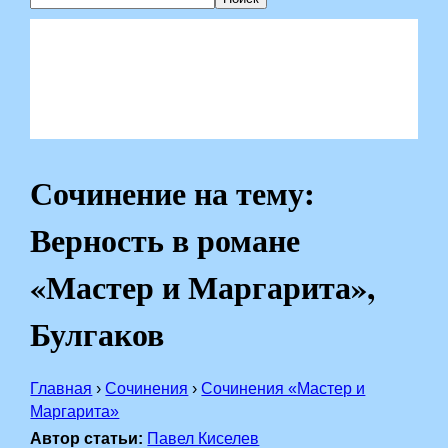
Сочинение на тему:
Верность в романе
«Мастер и Маргарита»,
Булгаков
Главная
›
Сочинения
›
Сочинения «Мастер и
Маргарита»
Автор статьи:
Павел Киселев