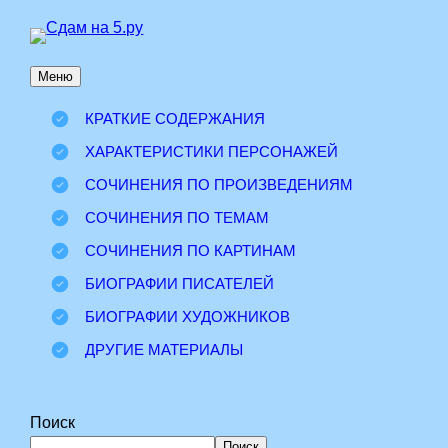
Перейти
к
Меню
содержимому
КРАТКИЕ СОДЕРЖАНИЯ
ХАРАКТЕРИСТИКИ ПЕРСОНАЖЕЙ
СОЧИНЕНИЯ ПО ПРОИЗВЕДЕНИЯМ
СОЧИНЕНИЯ ПО ТЕМАМ
СОЧИНЕНИЯ ПО КАРТИНАМ
БИОГРАФИИ ПИСАТЕЛЕЙ
БИОГРАФИИ ХУДОЖНИКОВ
ДРУГИЕ МАТЕРИАЛЫ
Поиск
Поиск