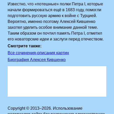
Известно, что «потешные» полки Петра I, которые
начали формироваться ещё в 1683 году, помогли
подготовить русскую армию к войне с Турцией.
Вероятно, именно поэтому Алексей Кившенко
захотел уделить особое внимание данной теме.
Таким образом он почтил память Петра I, отметил
его новаторские идеи и заслуги перед отечеством.
Смотрите также:
Все сочинения-описания картин
Биография Алексея Кившенко
Copyright © 2013–2026. Использование