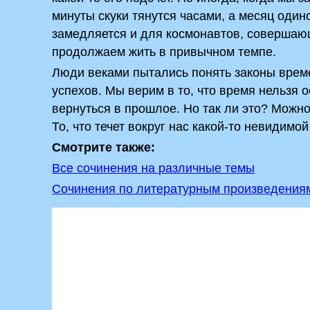
минуты скуки тянутся часами, а месяц один
замедляется и для космонавтов, совершающ
продолжаем жить в привычном темпе.
Люди веками пытались понять законы времен
успехов. Мы верим в то, что время нельзя 
вернуться в прошлое. Но так ли это? Можно 
То, что течет вокруг нас какой-то невидимо
Смотрите также:
Все сочинения на различные темы
Сочинения по литературным произведения