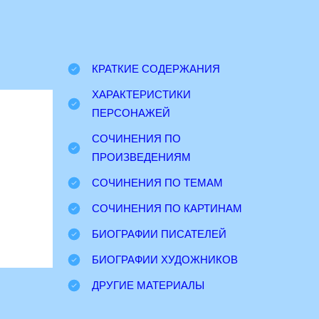
КРАТКИЕ СОДЕРЖАНИЯ
ХАРАКТЕРИСТИКИ
ПЕРСОНАЖЕЙ
СОЧИНЕНИЯ ПО
ПРОИЗВЕДЕНИЯМ
СОЧИНЕНИЯ ПО ТЕМАМ
СОЧИНЕНИЯ ПО КАРТИНАМ
БИОГРАФИИ ПИСАТЕЛЕЙ
БИОГРАФИИ ХУДОЖНИКОВ
ДРУГИЕ МАТЕРИАЛЫ