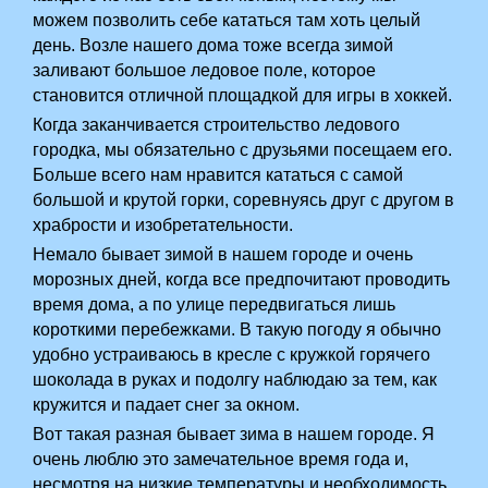
можем позволить себе кататься там хоть целый
день. Возле нашего дома тоже всегда зимой
заливают большое ледовое поле, которое
становится отличной площадкой для игры в хоккей.
Когда заканчивается строительство ледового
городка, мы обязательно с друзьями посещаем его.
Больше всего нам нравится кататься с самой
большой и крутой горки, соревнуясь друг с другом в
храбрости и изобретательности.
Немало бывает зимой в нашем городе и очень
морозных дней, когда все предпочитают проводить
время дома, а по улице передвигаться лишь
короткими перебежками. В такую погоду я обычно
удобно устраиваюсь в кресле с кружкой горячего
шоколада в руках и подолгу наблюдаю за тем, как
кружится и падает снег за окном.
Вот такая разная бывает зима в нашем городе. Я
очень люблю это замечательное время года и,
несмотря на низкие температуры и необходимость