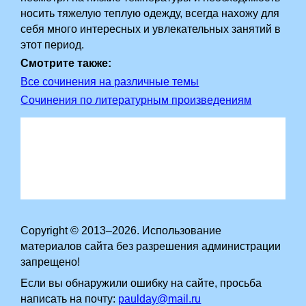
носить тяжелую теплую одежду, всегда нахожу для
себя много интересных и увлекательных занятий в
этот период.
Смотрите также:
Все сочинения на различные темы
Сочинения по литературным произведениям
Copyright © 2013–2026. Использование
материалов сайта без разрешения администрации
запрещено!
Если вы обнаружили ошибку на сайте, просьба
написать на почту:
paulday@mail.ru