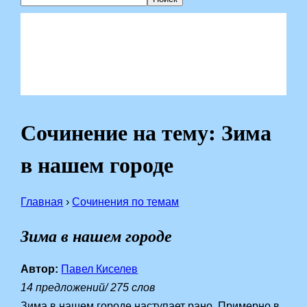
Сочинение на тему: Зима
в нашем городе
Главная
›
Сочинения по темам
Зима в нашем городе
Автор:
Павел Киселев
14 предложений/ 275 слов
Зима в нашем городе наступает рано. Примерно в