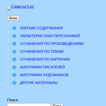
Перейти
к
Меню
содержимому
КРАТКИЕ СОДЕРЖАНИЯ
ХАРАКТЕРИСТИКИ ПЕРСОНАЖЕЙ
СОЧИНЕНИЯ ПО ПРОИЗВЕДЕНИЯМ
СОЧИНЕНИЯ ПО ТЕМАМ
СОЧИНЕНИЯ ПО КАРТИНАМ
БИОГРАФИИ ПИСАТЕЛЕЙ
БИОГРАФИИ ХУДОЖНИКОВ
ДРУГИЕ МАТЕРИАЛЫ
Поиск
Поиск