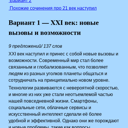
Вариант 2
Похожие сочинения про 21 век наступил
Вариант 1 — XXI век: новые
вызовы и возможности
9 предложений/ 137 слов
XXI век наступил и принес с собой новые вызовы и
возможности. Современный мир стал более
связанным и глобализованным, что позволяет
людям из разных уголков планеты общаться и
сотрудничать на принципиально новом уровне.
Технологии развиваются с невероятной скоростью,
и многие из них уже стали неотъемлемой частью
нашей повседневной жизни. Смартфоны,
социальные сети, облачные сервисы и
искусственный интеллект сделали её более
удобной и эффективной. Однако они же порождают
и новые проблемы, такие как вопросы