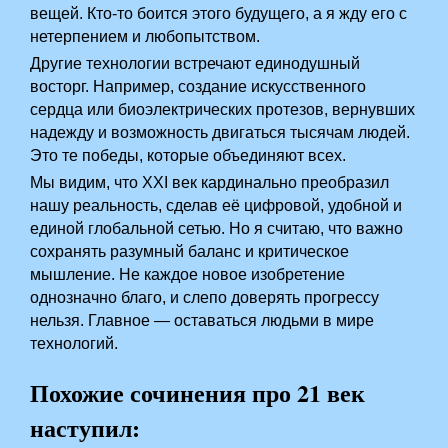
вещей. Кто-то боится этого будущего, а я жду его с
нетерпением и любопытством.
Другие технологии встречают единодушный
восторг. Например, создание искусственного
сердца или биоэлектрических протезов, вернувших
надежду и возможность двигаться тысячам людей.
Это те победы, которые объединяют всех.
Мы видим, что XXI век кардинально преобразил
нашу реальность, сделав её цифровой, удобной и
единой глобальной сетью. Но я считаю, что важно
сохранять разумный баланс и критическое
мышление. Не каждое новое изобретение
однозначно благо, и слепо доверять прогрессу
нельзя. Главное — оставаться людьми в мире
технологий.
Похожие сочинения про 21 век
наступил: