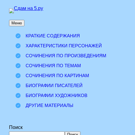
Перейти
к
Меню
содержимому
КРАТКИЕ СОДЕРЖАНИЯ
ХАРАКТЕРИСТИКИ ПЕРСОНАЖЕЙ
СОЧИНЕНИЯ ПО ПРОИЗВЕДЕНИЯМ
СОЧИНЕНИЯ ПО ТЕМАМ
СОЧИНЕНИЯ ПО КАРТИНАМ
БИОГРАФИИ ПИСАТЕЛЕЙ
БИОГРАФИИ ХУДОЖНИКОВ
ДРУГИЕ МАТЕРИАЛЫ
Поиск
Поиск