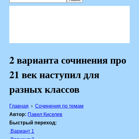
2 варианта сочинения про
21 век наступил для
разных классов
Главная
Сочинения по темам
Автор:
Павел Киселев
Быстрый переход:
Вариант 1