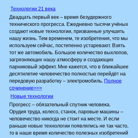
Технологии 21 века
Двадцать первый век – время безудержного
технического прогресса. Ежедневно тысячи учёных
создают новые технологии, призванные улучшить
нашу жизнь. Тем временем, те изобретения, что мы
используем сейчас, постепенно устаревают.­ Взять
тот же автомобиль. Большое количество выхлопов,
загрязняющих нашу атмосферу и создающих
парниковый эффект. Мне кажется, что в ближайшее
десятилетие человечество полностью перейдёт на
передовую разработку – электромобиль.
Полное
сочинение>>>
Новые технологии
Прогресс – обязательный спутник человека.
Орудия труда, колесо, станок, паровые машины –
человечество никогда не стоит на месте. И если
раньше новые технологии появлялись не так часто,
то в наше время количество полезных изобретений