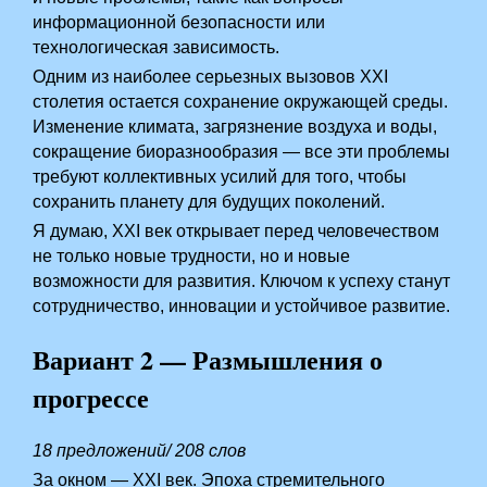
информационной безопасности или
технологическая зависимость.
Одним из наиболее серьезных вызовов XXI
столетия остается сохранение окружающей среды.
Изменение климата, загрязнение воздуха и воды,
сокращение биоразнообразия — все эти проблемы
требуют коллективных усилий для того, чтобы
сохранить планету для будущих поколений.
Я думаю, XXI век открывает перед человечеством
не только новые трудности, но и новые
возможности для развития. Ключом к успеху станут
сотрудничество, инновации и устойчивое развитие.
Вариант 2 — Размышления о
прогрессе
18 предложений/ 208 слов
За окном — XXI век. Эпоха стремительного