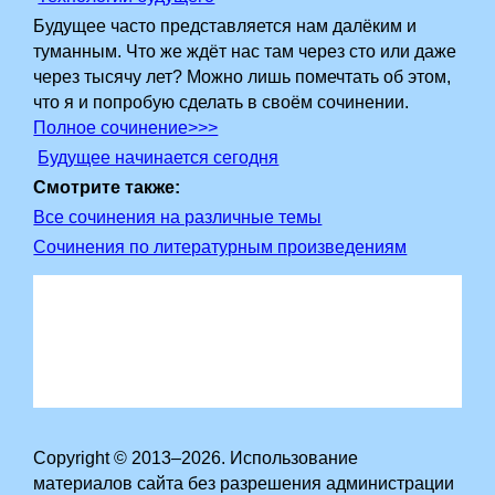
Будущее часто представляется нам далёким и
туманным. Что же ждёт нас там через сто или даже
через тысячу лет? Можно лишь помечтать об этом,
что я и попробую сделать в своём сочинении.
Полное сочинение>>>
Будущее начинается сегодня
Смотрите также:
Все сочинения на различные темы
Сочинения по литературным произведениям
Copyright © 2013–2026. Использование
материалов сайта без разрешения администрации