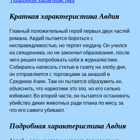
Подробная характеристика
Краткая характеристика Авдия
Главный положительный герой первых двух частей
романа. Авдий пытается бороться с
несправедливостью, но терпит неудачу. Он учился
на священника, но не закончил образование, после
чего решил попробовать себя в журналистике.
Собираясь написать статью в газету на злобу дня,
он отправляется с торговцами за анашой в
Среднюю Азию.­ Там он пытается образумить их,
объяснить, что наркотики это зло, но его сильно
избивают. Во второй части, он пытается остановить
убийство диких животных ради плана по мясу, за
что его самого убивают.
Подробная характеристика Авдия