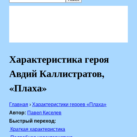
Характеристика героя
Авдий Каллистратов,
«Плаха»
Главная
›
Характеристики героев «Плаха»
Автор:
Павел Киселев
Быстрый переход:
Краткая характеристика