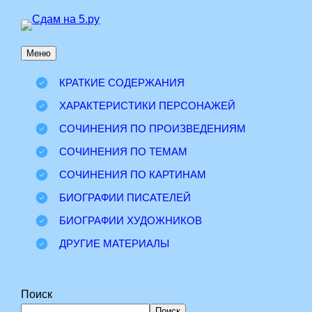
Перейти
к
Меню
содержимому
КРАТКИЕ СОДЕРЖАНИЯ
ХАРАКТЕРИСТИКИ ПЕРСОНАЖЕЙ
СОЧИНЕНИЯ ПО ПРОИЗВЕДЕНИЯМ
СОЧИНЕНИЯ ПО ТЕМАМ
СОЧИНЕНИЯ ПО КАРТИНАМ
БИОГРАФИИ ПИСАТЕЛЕЙ
БИОГРАФИИ ХУДОЖНИКОВ
ДРУГИЕ МАТЕРИАЛЫ
Поиск
Поиск