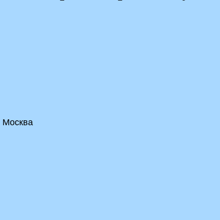
, Москва