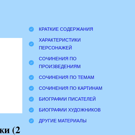
КРАТКИЕ СОДЕРЖАНИЯ
ХАРАКТЕРИСТИКИ
ПЕРСОНАЖЕЙ
СОЧИНЕНИЯ ПО
ПРОИЗВЕДЕНИЯМ
СОЧИНЕНИЯ ПО ТЕМАМ
СОЧИНЕНИЯ ПО КАРТИНАМ
БИОГРАФИИ ПИСАТЕЛЕЙ
БИОГРАФИИ ХУДОЖНИКОВ
ДРУГИЕ МАТЕРИАЛЫ
жи (2