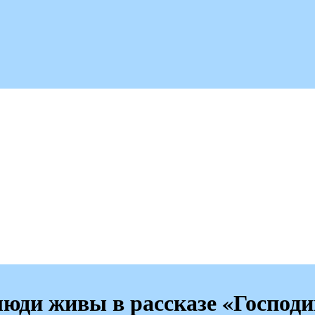
люди живы в рассказе «Господи