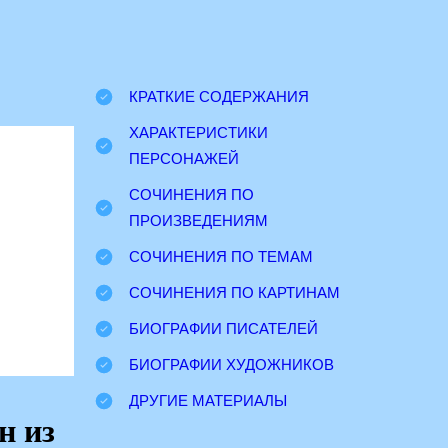
КРАТКИЕ СОДЕРЖАНИЯ
ХАРАКТЕРИСТИКИ
ПЕРСОНАЖЕЙ
СОЧИНЕНИЯ ПО
ПРОИЗВЕДЕНИЯМ
СОЧИНЕНИЯ ПО ТЕМАМ
СОЧИНЕНИЯ ПО КАРТИНАМ
БИОГРАФИИ ПИСАТЕЛЕЙ
БИОГРАФИИ ХУДОЖНИКОВ
ДРУГИЕ МАТЕРИАЛЫ
н из