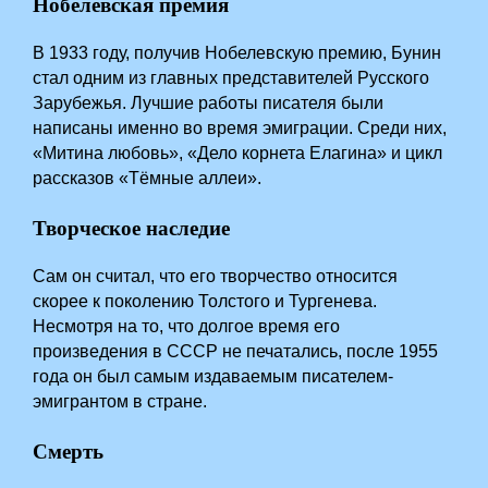
Нобелевская премия
В 1933 году, получив Нобелевскую премию, Бунин
стал одним из главных представителей Русского
Зарубежья. Лучшие работы писателя были
написаны именно во время эмиграции. Среди них,
«Митина любовь», «Дело корнета Елагина» и цикл
рассказов «Тёмные аллеи».
Творческое наследие
Сам он считал, что его творчество относится
скорее к поколению Толстого и Тургенева.
Несмотря на то, что долгое время его
произведения в СССР не печатались, после 1955
года он был самым издаваемым писателем-
эмигрантом в стране.
Смерть