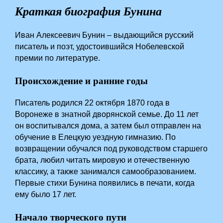
Краткая биография Бунина
Иван Алексеевич Бунин – выдающийся русский
писатель и поэт, удостоившийся Нобелевской
премии по литературе.
Происхождение и ранние годы
Писатель родился 22 октября 1870 года в
Воронеже в знатной дворянской семье. До 11 лет
он воспитывался дома, а затем был отправлен на
обучение в Елецкую уездную гимназию. По
возвращении обучался под руководством старшего
брата, любил читать мировую и отечественную
классику, а также занимался самообразованием.
Первые стихи Бунина появились в печати, когда
ему было 17 лет.
Начало творческого пути