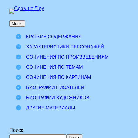
Перейти
к
Меню
содержимому
КРАТКИЕ СОДЕРЖАНИЯ
ХАРАКТЕРИСТИКИ ПЕРСОНАЖЕЙ
СОЧИНЕНИЯ ПО ПРОИЗВЕДЕНИЯМ
СОЧИНЕНИЯ ПО ТЕМАМ
СОЧИНЕНИЯ ПО КАРТИНАМ
БИОГРАФИИ ПИСАТЕЛЕЙ
БИОГРАФИИ ХУДОЖНИКОВ
ДРУГИЕ МАТЕРИАЛЫ
Поиск
Поиск