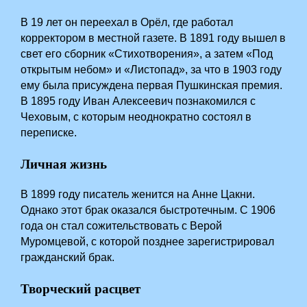
В 19 лет он переехал в Орёл, где работал
корректором в местной газете. В 1891 году вышел в
свет его сборник «Стихотворения», а затем «Под
открытым небом» и «Листопад», за что в 1903 году
ему была присуждена первая Пушкинская премия.
В 1895 году Иван Алексеевич познакомился с
Чеховым, с которым неоднократно состоял в
переписке.
Личная жизнь
В 1899 году писатель женится на Анне Цакни.
Однако этот брак оказался быстротечным. С 1906
года он стал сожительствовать с Верой
Муромцевой, с которой позднее зарегистрировал
гражданский брак.
Творческий расцвет