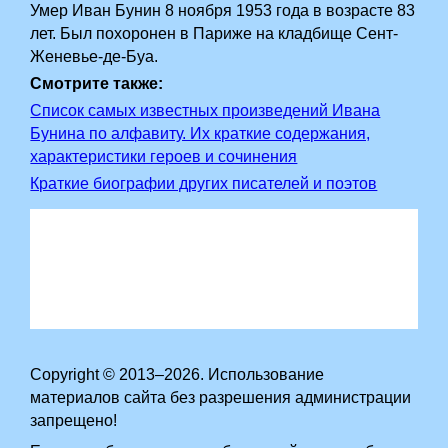
Умер Иван Бунин 8 ноября 1953 года в возрасте 83
лет. Был похоронен в Париже на кладбище Сент-
Женевье-де-Буа.
Смотрите также:
Список самых известных произведений Ивана
Бунина по алфавиту. Их краткие содержания,
характеристики героев и сочинения
Краткие биографии других писателей и поэтов
Copyright © 2013–2026. Использование
материалов сайта без разрешения администрации
запрещено!