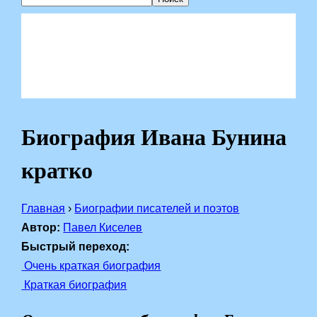
Биография Ивана Бунина
кратко
Главная
›
Биографии писателей и поэтов
Автор:
Павел Киселев
Быстрый переход:
Очень краткая биография
Краткая биография