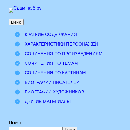
Перейти
к
Меню
содержимому
КРАТКИЕ СОДЕРЖАНИЯ
ХАРАКТЕРИСТИКИ ПЕРСОНАЖЕЙ
СОЧИНЕНИЯ ПО ПРОИЗВЕДЕНИЯМ
СОЧИНЕНИЯ ПО ТЕМАМ
СОЧИНЕНИЯ ПО КАРТИНАМ
БИОГРАФИИ ПИСАТЕЛЕЙ
БИОГРАФИИ ХУДОЖНИКОВ
ДРУГИЕ МАТЕРИАЛЫ
Поиск
Поиск