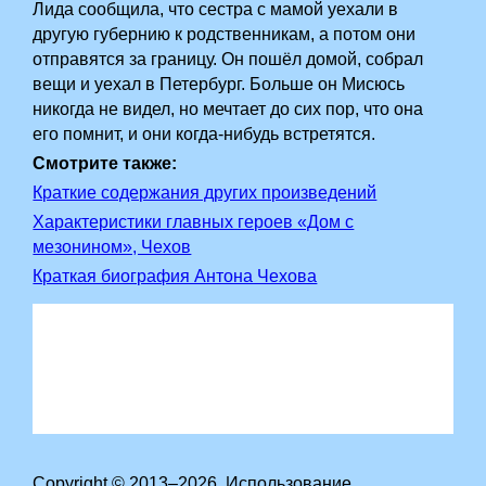
Лида сообщила, что сестра с мамой уехали в
другую губернию к родственникам, а потом они
отправятся за границу. Он пошёл домой, собрал
вещи и уехал в Петербург. Больше он Мисюсь
никогда не видел, но мечтает до сих пор, что она
его помнит, и они когда-нибудь встретятся.
Смотрите также:
Краткие содержания других произведений
Характеристики главных героев «Дом с
мезонином», Чехов
Краткая биография Антона Чехова
Copyright © 2013–2026. Использование