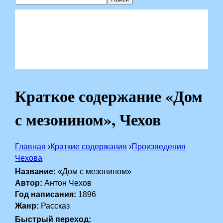
Краткое содержание «Дом
с мезонином», Чехов
Главная
›
Краткие содержания
›
Произведения
Чехова
Название:
«Дом с мезонином»
Автор:
Антон Чехов
Год написания:
1896
Жанр:
Рассказ
Быстрый переход: