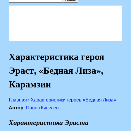
Характеристика героя
Эраст, «Бедная Лиза»,
Карамзин
Главная
›
Характеристики героев «Бедная Лиза»
Автор:
Павел Киселев
Характеристика Эраста