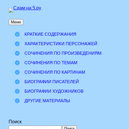
Перейти
к
Меню
содержимому
КРАТКИЕ СОДЕРЖАНИЯ
ХАРАКТЕРИСТИКИ ПЕРСОНАЖЕЙ
СОЧИНЕНИЯ ПО ПРОИЗВЕДЕНИЯМ
СОЧИНЕНИЯ ПО ТЕМАМ
СОЧИНЕНИЯ ПО КАРТИНАМ
БИОГРАФИИ ПИСАТЕЛЕЙ
БИОГРАФИИ ХУДОЖНИКОВ
ДРУГИЕ МАТЕРИАЛЫ
Поиск
Поиск