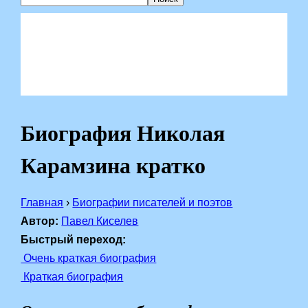
Биография Николая
Карамзина кратко
Главная
›
Биографии писателей и поэтов
Автор:
Павел Киселев
Быстрый переход:
Очень краткая биография
Краткая биография