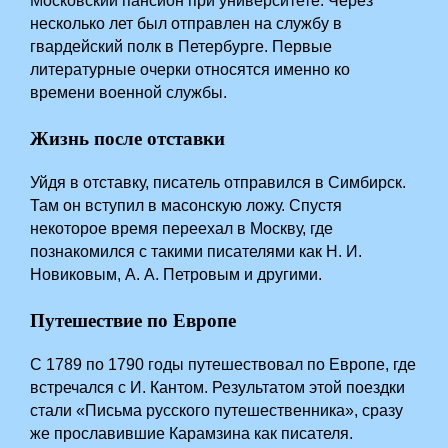
Московский пансион при университете. Через
несколько лет был отправлен на службу в
гвардейский полк в Петербурге. Первые
литературные очерки относятся именно ко
времени военной службы.
Жизнь после отставки
Уйдя в отставку, писатель отправился в Симбирск.
Там он вступил в масонскую ложу. Спустя
некоторое время переехал в Москву, где
познакомился с такими писателями как Н. И.
Новиковым, А. А. Петровым и другими.
Путешествие по Европе
С 1789 по 1790 годы путешествовал по Европе, где
встречался с И. Кантом. Результатом этой поездки
стали «Письма русского путешественника», сразу
же прославившие Карамзина как писателя.