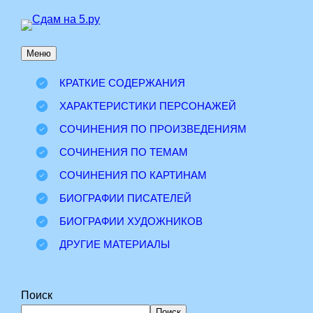
Перейти
к
Меню
содержимому
КРАТКИЕ СОДЕРЖАНИЯ
ХАРАКТЕРИСТИКИ ПЕРСОНАЖЕЙ
СОЧИНЕНИЯ ПО ПРОИЗВЕДЕНИЯМ
СОЧИНЕНИЯ ПО ТЕМАМ
СОЧИНЕНИЯ ПО КАРТИНАМ
БИОГРАФИИ ПИСАТЕЛЕЙ
БИОГРАФИИ ХУДОЖНИКОВ
ДРУГИЕ МАТЕРИАЛЫ
Поиск
Поиск