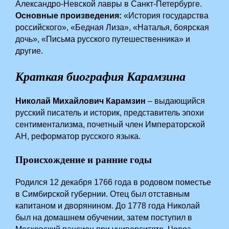
Александро-Невской лавры в Санкт-Петербурге.
Основные произведения:
«История государства
российского», «Бедная Лиза», «Наталья, боярская
дочь», «Письма русского путешественника» и
другие.
Краткая биография Карамзина
Николай Михайлович Карамзин
– выдающийся
русский писатель и историк, представитель эпохи
сентиментализма, почетный член Императорской
АН, реформатор русского языка.
Происхождение и ранние годы
Родился 12 декабря 1766 года в родовом поместье
в Симбирской губернии. Отец был отставным
капитаном и дворянином. До 1778 года Николай
был на домашнем обучении, затем поступил в