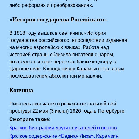
либо реформах и преобразованиях.
«История государства Российского»
В 1818 году вышла в свет книга «История
государства российского», впоследствии изданная
на многих европейских языках. Работа над
историей страны сблизила писателя с царем,
поэтому он вскоре переехал ближе ко двору в
Царское село. К концу жизни Карамзин стал ярым
последователем абсолютной монархии.
Кончина
Писатель скончался в результате сильнейшей
простуды 22 мая (3 июня) 1826 года в Петербурге.
Смотрите также:
Краткие биографии других писателей и поэтов
Краткое содержание «Бедная Лиза», Карамзин