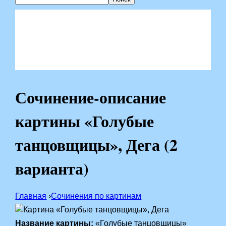
Сочинение-описание
картины «Голубые
танцовщицы», Дега (2
варианта)
Главная
›
Сочинения по картинам
Название картины:
«Голубые танцовщицы»