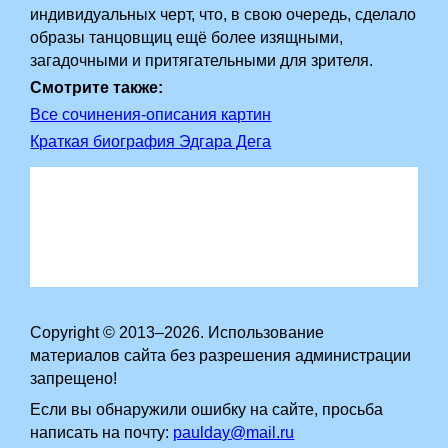
индивидуальных черт, что, в свою очередь, сделало
образы танцовщиц ещё более изящными,
загадочными и притягательными для зрителя.
Смотрите также:
Все сочинения-описания картин
Краткая биография Эдгара Дега
Copyright © 2013–2026. Использование
материалов сайта без разрешения администрации
запрещено!
Если вы обнаружили ошибку на сайте, просьба
написать на почту:
paulday@mail.ru