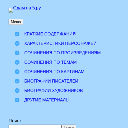
Перейти
к
Меню
содержимому
КРАТКИЕ СОДЕРЖАНИЯ
ХАРАКТЕРИСТИКИ ПЕРСОНАЖЕЙ
СОЧИНЕНИЯ ПО ПРОИЗВЕДЕНИЯМ
СОЧИНЕНИЯ ПО ТЕМАМ
СОЧИНЕНИЯ ПО КАРТИНАМ
БИОГРАФИИ ПИСАТЕЛЕЙ
БИОГРАФИИ ХУДОЖНИКОВ
ДРУГИЕ МАТЕРИАЛЫ
Поиск
Поиск