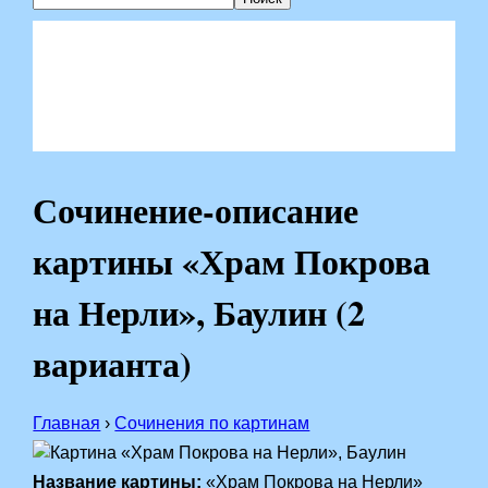
Сочинение-описание
картины «Храм Покрова
на Нерли», Баулин (2
варианта)
Главная
›
Сочинения по картинам
Название картины:
«Храм Покрова на Нерли»