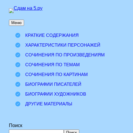
Перейти
к
Меню
содержимому
КРАТКИЕ СОДЕРЖАНИЯ
ХАРАКТЕРИСТИКИ ПЕРСОНАЖЕЙ
СОЧИНЕНИЯ ПО ПРОИЗВЕДЕНИЯМ
СОЧИНЕНИЯ ПО ТЕМАМ
СОЧИНЕНИЯ ПО КАРТИНАМ
БИОГРАФИИ ПИСАТЕЛЕЙ
БИОГРАФИИ ХУДОЖНИКОВ
ДРУГИЕ МАТЕРИАЛЫ
Поиск
Поиск