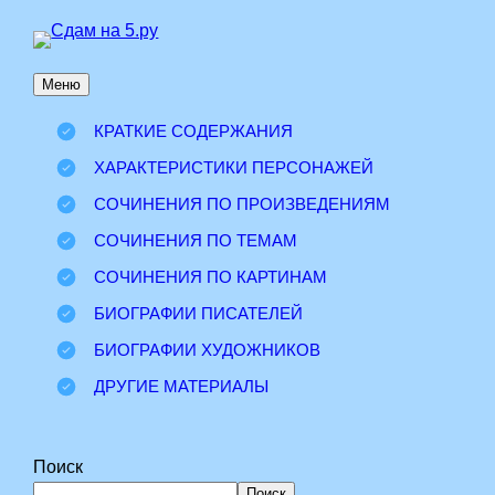
Перейти
к
Меню
содержимому
КРАТКИЕ СОДЕРЖАНИЯ
ХАРАКТЕРИСТИКИ ПЕРСОНАЖЕЙ
СОЧИНЕНИЯ ПО ПРОИЗВЕДЕНИЯМ
СОЧИНЕНИЯ ПО ТЕМАМ
СОЧИНЕНИЯ ПО КАРТИНАМ
БИОГРАФИИ ПИСАТЕЛЕЙ
БИОГРАФИИ ХУДОЖНИКОВ
ДРУГИЕ МАТЕРИАЛЫ
Поиск
Поиск