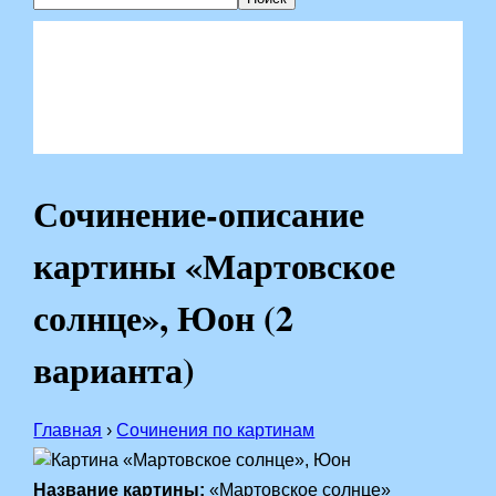
Сочинение-описание
картины «Мартовское
солнце», Юон (2
варианта)
Главная
›
Сочинения по картинам
Название картины:
«Мартовское солнце»