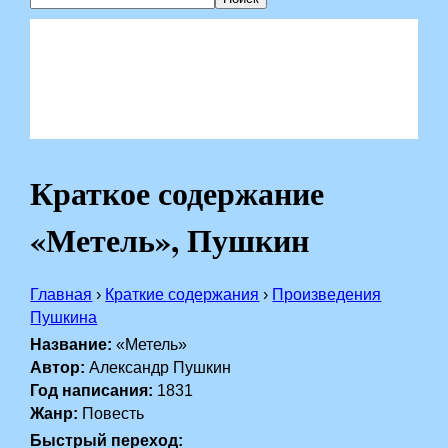
Краткое содержание
«Метель», Пушкин
Главная
›
Краткие содержания
›
Произведения
Пушкина
Название:
«Метель»
Автор:
Александр Пушкин
Год написания:
1831
Жанр:
Повесть
Быстрый переход: