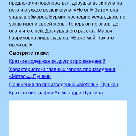
предложили поцеловаться, девушка взглянула на
него и в ужасе воскликнула: «Не он!» Затем она
упала в обморок. Бурмин поспешно уехал, даже не
узнав имени своей жены. Теперь он не знал, где
она и что с ней. Дослушав его рассказ, Марья
Гавриловна лишь сказала: «Боже мой! Так это
были вы!».
Смотрите также:
Краткие содержания других произведений
Характеристики главных героев произведения
«Метель», Пушкин
Сочинения по произведению «Метель», Пушкин
Краткая биография Александра Пушкина