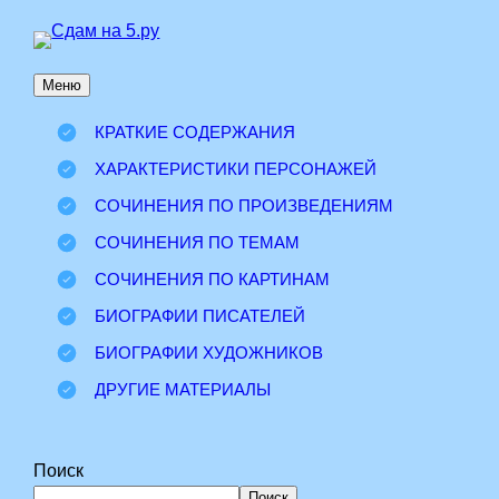
Перейти
к
Меню
содержимому
КРАТКИЕ СОДЕРЖАНИЯ
ХАРАКТЕРИСТИКИ ПЕРСОНАЖЕЙ
СОЧИНЕНИЯ ПО ПРОИЗВЕДЕНИЯМ
СОЧИНЕНИЯ ПО ТЕМАМ
СОЧИНЕНИЯ ПО КАРТИНАМ
БИОГРАФИИ ПИСАТЕЛЕЙ
БИОГРАФИИ ХУДОЖНИКОВ
ДРУГИЕ МАТЕРИАЛЫ
Поиск
Поиск