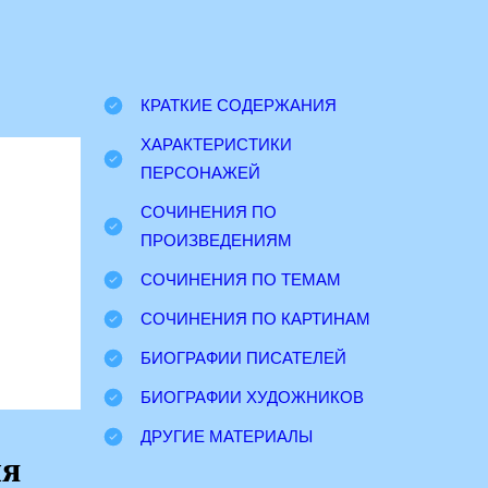
КРАТКИЕ СОДЕРЖАНИЯ
ХАРАКТЕРИСТИКИ
ПЕРСОНАЖЕЙ
СОЧИНЕНИЯ ПО
ПРОИЗВЕДЕНИЯМ
СОЧИНЕНИЯ ПО ТЕМАМ
СОЧИНЕНИЯ ПО КАРТИНАМ
БИОГРАФИИ ПИСАТЕЛЕЙ
БИОГРАФИИ ХУДОЖНИКОВ
ДРУГИЕ МАТЕРИАЛЫ
ля