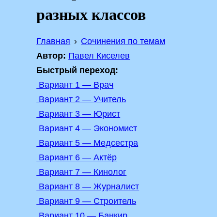
разных классов
Главная
Сочинения по темам
Автор:
Павел Киселев
Быстрый переход:
Вариант 1 — Врач
Вариант 2 — Учитель
Вариант 3 — Юрист
Вариант 4 — Экономист
Вариант 5 — Медсестра
Вариант 6 — Актёр
Вариант 7 — Кинолог
Вариант 8 — Журналист
Вариант 9 — Строитель
Вариант 10 — Банкир