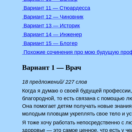
Вариант 11 — Стюардесса
Вариант 12 — Чиновник
Вариант 13 — Историк
Вариант 14 — Инженер
Вариант 15 — Блогер
Похожие сочинения про мою будущую про
Вариант 1 — Врач
18 предложений/ 227 слов
Когда я думаю о своей будущей профессии,
благородной, то есть связана с помощью л
Она помогает детям получать новые знания
молодым пловцам укреплять свое тело и у
Я тоже хочу работать непосредственно с л
здоровье — это самое ценное, что есть у ч