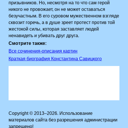
призывников. Но, несмотря на то что сам герой
никого не провожает, он не может оставаться
безучастным. В его суровом мужественном взгляде
сквозит горечь, а в душе зреет протест против той
жестокой силы, которая заставляет людей
ненавидеть и убивать друг друга.
Смотрите также:
Все сочинения-описания картин
Краткая биография Константина Савицкого
Copyright © 2013–2026. Использование
материалов сайта без разрешения администрации
запрещено!