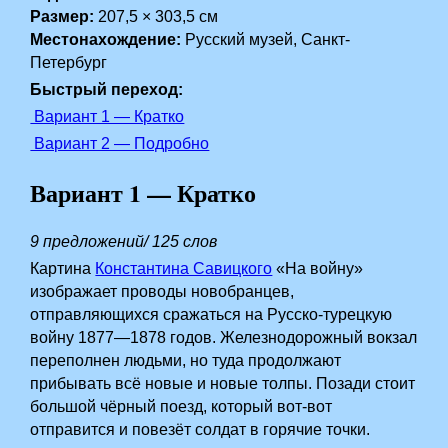
Размер:
207,5 × 303,5 см
Местонахождение:
Русский музей, Санкт-
Петербург
Быстрый переход:
Вариант 1 — Кратко
Вариант 2 — Подробно
Вариант 1 — Кратко
9 предложений/ 125 слов
Картина
Константина Савицкого
«На войну»
изображает проводы новобранцев,
отправляющихся сражаться на Русско-турецкую
войну 1877—1878 годов. Железнодорожный вокзал
переполнен людьми, но туда продолжают
прибывать всё новые и новые толпы. Позади стоит
большой чёрный поезд, который вот-вот
отправится и повезёт солдат в горячие точки.