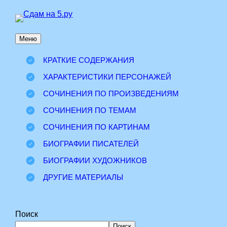
Перейти
к
Меню
содержимому
КРАТКИЕ СОДЕРЖАНИЯ
ХАРАКТЕРИСТИКИ ПЕРСОНАЖЕЙ
СОЧИНЕНИЯ ПО ПРОИЗВЕДЕНИЯМ
СОЧИНЕНИЯ ПО ТЕМАМ
СОЧИНЕНИЯ ПО КАРТИНАМ
БИОГРАФИИ ПИСАТЕЛЕЙ
БИОГРАФИИ ХУДОЖНИКОВ
ДРУГИЕ МАТЕРИАЛЫ
Поиск
Поиск