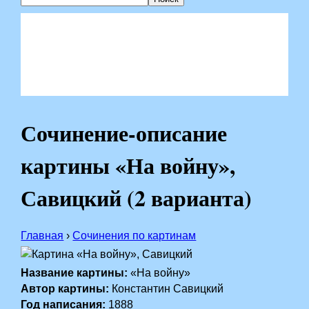
Сочинение-описание
картины «На войну»,
Савицкий (2 варианта)
Главная
›
Сочинения по картинам
Название картины:
«На войну»
Автор картины:
Константин Савицкий
Год написания:
1888