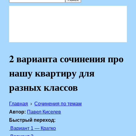
2 варианта сочинения про
нашу квартиру для
разных классов
Главная
Сочинения по темам
Автор:
Павел Киселев
Быстрый переход:
Вариант 1 — Кратко