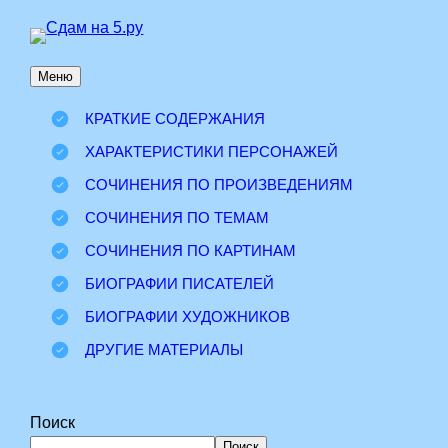
Перейти
к
Меню
содержимому
КРАТКИЕ СОДЕРЖАНИЯ
ХАРАКТЕРИСТИКИ ПЕРСОНАЖЕЙ
СОЧИНЕНИЯ ПО ПРОИЗВЕДЕНИЯМ
СОЧИНЕНИЯ ПО ТЕМАМ
СОЧИНЕНИЯ ПО КАРТИНАМ
БИОГРАФИИ ПИСАТЕЛЕЙ
БИОГРАФИИ ХУДОЖНИКОВ
ДРУГИЕ МАТЕРИАЛЫ
Поиск
Поиск