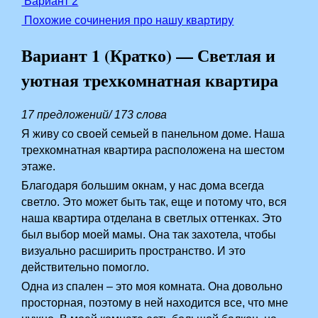
Вариант 2
Похожие сочинения про нашу квартиру
Вариант 1 (Кратко) — Светлая и
уютная трехкомнатная квартира
17 предложений/ 173 слова
Я живу со своей семьей в панельном доме. Наша
трехкомнатная квартира расположена на шестом
этаже.
Благодаря большим окнам, у нас дома всегда
светло. Это может быть так, еще и потому что, вся
наша квартира отделана в светлых оттенках. Это
был выбор моей мамы. Она так захотела, чтобы
визуально расширить пространство. И это
действительно помогло.
Одна из спален – это моя комната. Она довольно
просторная, поэтому в ней находится все, что мне