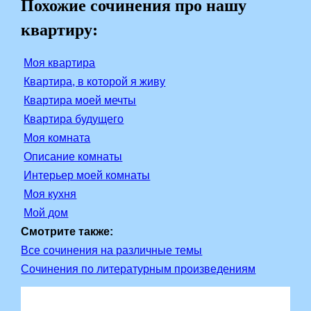
Похожие сочинения про нашу
квартиру:
Моя квартира
Квартира, в которой я живу
Квартира моей мечты
Квартира будущего
Моя комната
Описание комнаты
Интерьер моей комнаты
Моя кухня
Мой дом
Смотрите также:
Все сочинения на различные темы
Сочинения по литературным произведениям