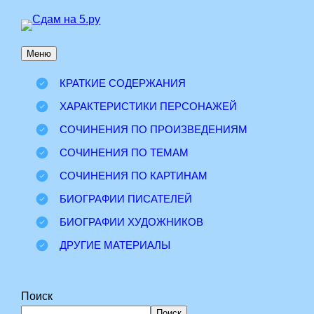
Перейти
к
Меню
содержимому
КРАТКИЕ СОДЕРЖАНИЯ
ХАРАКТЕРИСТИКИ ПЕРСОНАЖЕЙ
СОЧИНЕНИЯ ПО ПРОИЗВЕДЕНИЯМ
СОЧИНЕНИЯ ПО ТЕМАМ
СОЧИНЕНИЯ ПО КАРТИНАМ
БИОГРАФИИ ПИСАТЕЛЕЙ
БИОГРАФИИ ХУДОЖНИКОВ
ДРУГИЕ МАТЕРИАЛЫ
Поиск
Поиск