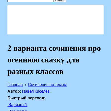
2 варианта сочинения про
осеннюю сказку для
разных классов
Главная
Сочинения по темам
Автор:
Павел Киселев
Быстрый переход:
Вариант 1