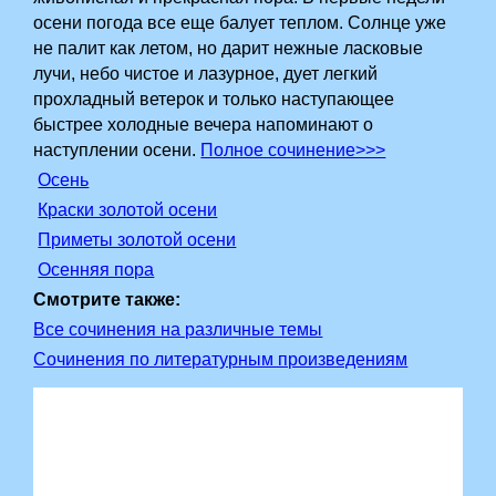
осени погода все еще балует теплом. Солнце уже
не палит как летом, но дарит нежные ласковые
лучи, небо чистое и лазурное, дует легкий
прохладный ветерок и только наступающее
быстрее холодные вечера напоминают о
наступлении осени.
Полное сочинение>>>
Осень
Краски золотой осени
Приметы золотой осени
Осенняя пора
Смотрите также:
Все сочинения на различные темы
Сочинения по литературным произведениям